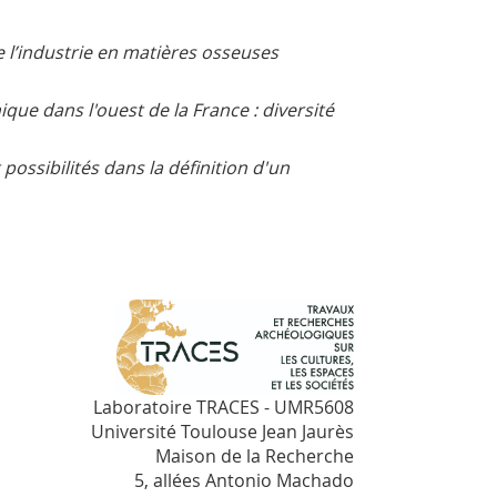
e l’industrie en matières osseuses
ue dans l'ouest de la France : diversité
 possibilités dans la définition d'un
Laboratoire TRACES - UMR5608
Université Toulouse Jean Jaurès
Maison de la Recherche
5, allées Antonio Machado