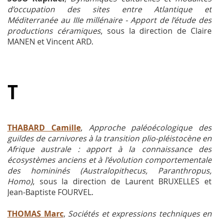
d’occupation des sites entre Atlantique et
Méditerranée au IIIe millénaire - Apport de l’étude des
productions céramiques
, sous la direction de Claire
MANEN et Vincent ARD.
T
THABARD Camille
,
Approche paléoécologique des
guildes de carnivores à la transition plio-pléistocène en
Afrique australe : apport à la connaissance des
écosystèmes anciens et à l’évolution comportementale
des homininés (Australopithecus, Paranthropus,
Homo)
, sous la direction de Laurent BRUXELLES et
Jean-Baptiste FOURVEL.
THOMAS Marc
,
Sociétés et expressions techniques en