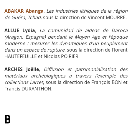
ABAKAR Abanga
,
Les industries lithiques de la région
de Guéra, Tchad,
sous la direction de Vincent MOURRE.
ALLUE Lydia
,
La comunidad de aldeas de Daroca
(Aragon, Espagne) pendant le Moyen Age et l'époque
moderne : mesurer les dynamiques d'un peuplement
dans un espace de rupture
, sous la direction de Florent
HAUTEFEUILLE et Nicolas POIRIER.
ARCHES Joëlle
,
Diffusion et patrimonialisation des
matériaux archéologiques à travers l'exemple des
collections Lartet
, sous la direction de François BON et
Francis DURANTHON.
B