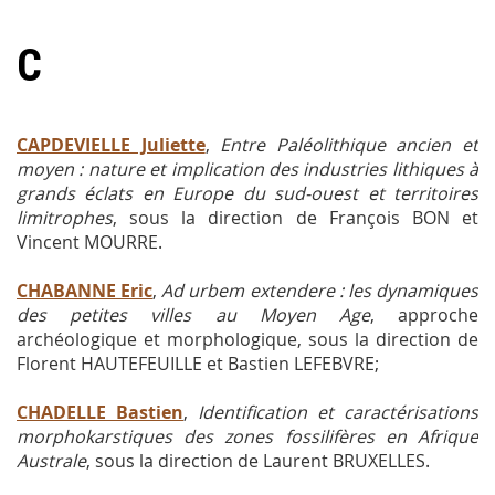
C
CAPDEVIELLE Juliette
,
Entre Paléolithique ancien et
moyen : nature et implication des industries lithiques à
grands éclats en Europe du sud-ouest et territoires
limitrophes
,
sous la direction de François BON et
Vincent MOURRE.
CHABANNE Eric
,
Ad urbem extendere : les dynamiques
des petites villes au Moyen Age
, approche
archéologique et morphologique, sous la direction de
Florent HAUTEFEUILLE et Bastien LEFEBVRE;
CHADELLE Bastien
,
Identification et caractérisations
morphokarstiques des zones fossilifères en Afrique
Australe
, sous la direction de Laurent BRUXELLES.