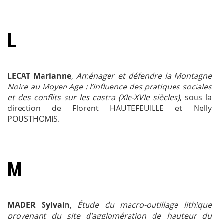
L
LECAT Marianne
,
Aménager et défendre la Montagne
Noire au Moyen Age : l’influence des pratiques sociales
et des conflits sur les castra (XIe-XVIe siècles)
, sous la
direction de Florent HAUTEFEUILLE et Nelly
POUSTHOMIS.
M
MADER Sylvain
,
Étude du macro-outillage lithique
provenant du site d'agglomération de hauteur du