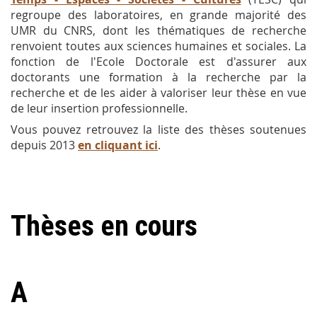
regroupe des laboratoires, en grande majorité des
UMR du CNRS, dont les thématiques de recherche
renvoient toutes aux sciences humaines et sociales. La
fonction de l'Ecole Doctorale est d'assurer aux
doctorants une formation à la recherche par la
recherche et de les aider à valoriser leur thèse en vue
de leur insertion professionnelle.
Vous pouvez retrouvez la liste des thèses soutenues
depuis 2013
en cliquant ici
.
Thèses en cours
A