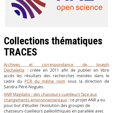
Collections thématiques
TRACES
Archives et correspondance de Joseph
Déchelette
: créée en 2011 afin de publier en libre
accès les résultats des recherches menées dans le
cadre du
PCR du même nom
sous la direction de
Sandra Péré-Noguès.
ANR Magdatis
: des chasseurs-cueilleurs face aux
changements environnementaux
: ce projet ANR a eu
pour but d'étudier l'évolution des groupes de
chasseurs-cueilleurs paléolithiques en parallèle avec