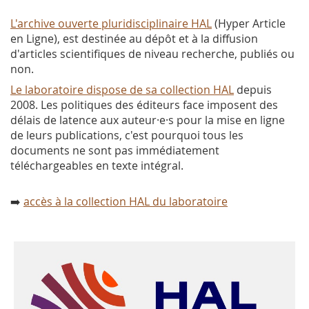
L'archive ouverte pluridisciplinaire HAL
(Hyper Article
en Ligne), est destinée au dépôt et à la diffusion
d'articles scientifiques de niveau recherche, publiés ou
non.
Le laboratoire dispose de sa collection HAL
depuis
2008. Les politiques des éditeurs face imposent des
délais de latence aux auteur·e·s pour la mise en ligne
de leurs publications, c'est pourquoi tous les
documents ne sont pas immédiatement
téléchargeables en texte intégral.
➡️
accès à la collection HAL du laboratoire