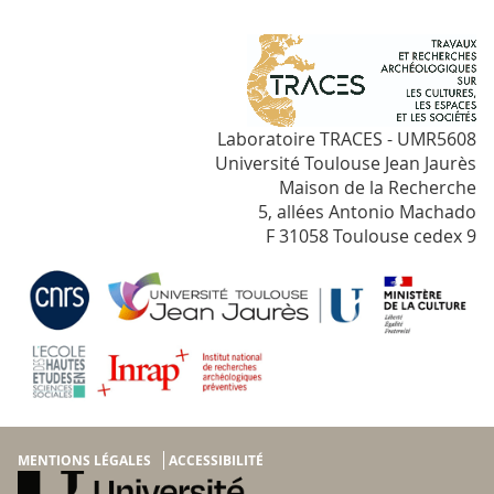
Laboratoire TRACES - UMR5608
Université Toulouse Jean Jaurès
Maison de la Recherche
5, allées Antonio Machado
F 31058 Toulouse cedex 9
MENTIONS LÉGALES
ACCESSIBILITÉ