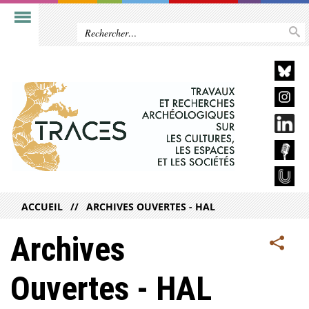
ACCUEIL
ARCHIVES OUVERTES - HAL
Archives
Ouvertes - HAL