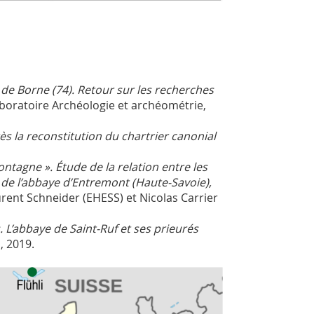
 de Borne (74). Retour sur les recherches
 laboratoire Archéologie et archéométrie,
s la reconstitution du chartrier canonial
ontagne ». Étude de la relation entre les
 de l’abbaye d’Entremont (Haute-Savoie),
rent Schneider (EHESS) et Nicolas Carrier
 L’abbaye de Saint-Ruf et ses prieurés
, 2019.