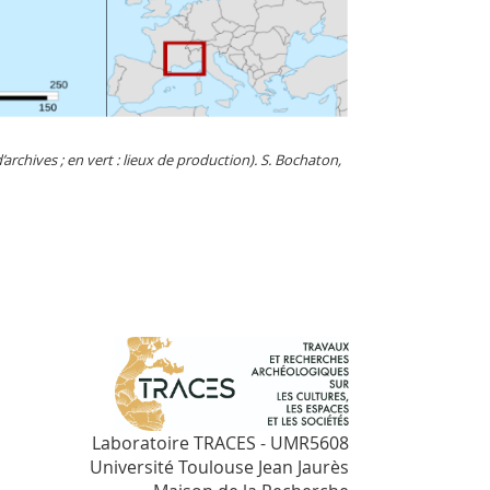
’archives ; en vert : lieux de production). S. Bochaton,
Laboratoire TRACES - UMR5608
Université Toulouse Jean Jaurès