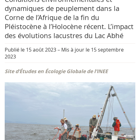
dynamiques de peuplement dans la
Corne de l’Afrique de la fin du
Pléistocène à l’Holocène récent. L’impact
des évolutions lacustres du Lac Abhé
Publié le 15 août 2023
–
Mis à jour le 15 septembre
2023
Site d’Études en Écologie Globale de l’INEE