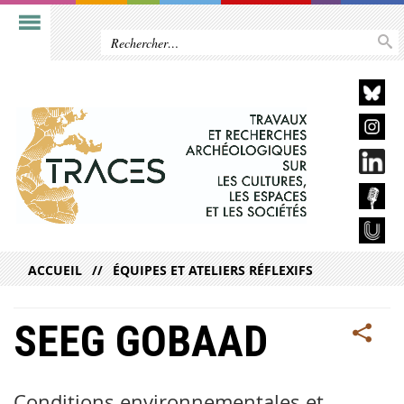
ACCUEIL
ÉQUIPES ET ATELIERS RÉFLEXIFS
SEEG GOBAAD
Conditions environnementales et