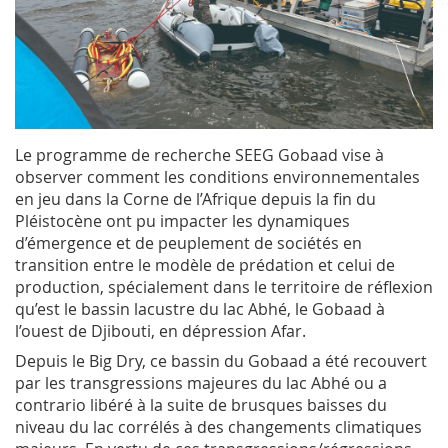
Le programme de recherche SEEG Gobaad vise à
observer comment les conditions environnementales
en jeu dans la Corne de l’Afrique depuis la fin du
Pléistocène ont pu impacter les dynamiques
d’émergence et de peuplement de sociétés en
transition entre le modèle de prédation et celui de
production, spécialement dans le territoire de réflexion
qu’est le bassin lacustre du lac Abhé, le Gobaad à
l’ouest de Djibouti, en dépression Afar.
Depuis le Big Dry, ce bassin du Gobaad a été recouvert
par les transgressions majeures du lac Abhé ou a
contrario libéré à la suite de brusques baisses du
niveau du lac corrélés à des changements climatiques