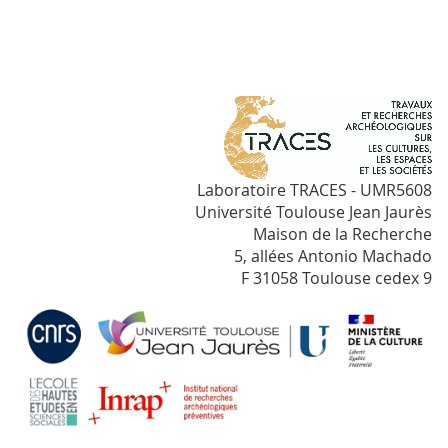
Laboratoire TRACES - UMR5608
Université Toulouse Jean Jaurès
Maison de la Recherche
5, allées Antonio Machado
F 31058 Toulouse cedex 9