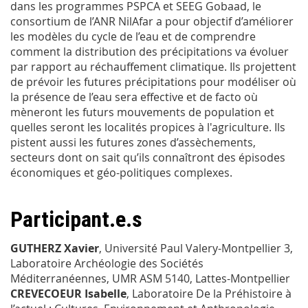
dans les programmes PSPCA et SEEG Gobaad, le
consortium de l’ANR NilAfar a pour objectif d’améliorer
les modèles du cycle de l’eau et de comprendre
comment la distribution des précipitations va évoluer
par rapport au réchauffement climatique. Ils projettent
de prévoir les futures précipitations pour modéliser où
la présence de l’eau sera effective et de facto où
mèneront les futurs mouvements de population et
quelles seront les localités propices à l'agriculture. Ils
pistent aussi les futures zones d’assèchements,
secteurs dont on sait qu’ils connaîtront des épisodes
économiques et géo-politiques complexes.
Participant.e.s
GUTHERZ Xavier
, Université Paul Valery-Montpellier 3,
Laboratoire Archéologie des Sociétés
Méditerranéennes, UMR ASM 5140, Lattes-Montpellier
CREVECOEUR Isabelle
, Laboratoire De la Préhistoire à