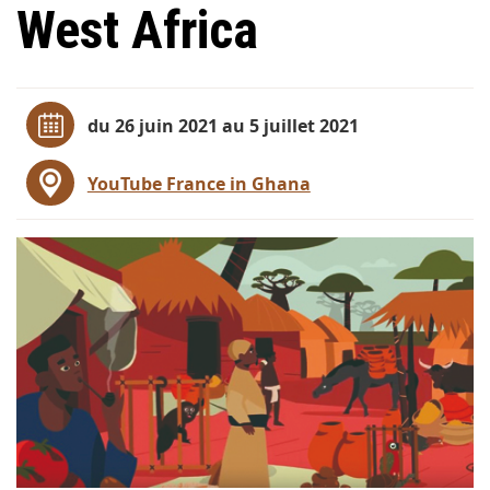
West Africa
du 26 juin 2021 au 5 juillet 2021
YouTube France in Ghana