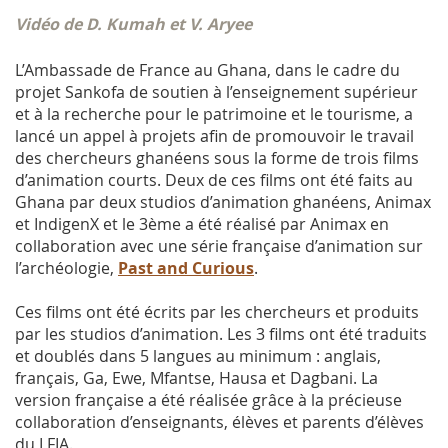
Vidéo de D. Kumah et V. Aryee
L’Ambassade de France au Ghana, dans le cadre du
projet Sankofa de soutien à l’enseignement supérieur
et à la recherche pour le patrimoine et le tourisme, a
lancé un appel à projets afin de promouvoir le travail
des chercheurs ghanéens sous la forme de trois films
d’animation courts. Deux de ces films ont été faits au
Ghana par deux studios d’animation ghanéens, Animax
et IndigenX et le 3ème a été réalisé par Animax en
collaboration avec une série française d’animation sur
l’archéologie,
Past and Curious
.
Ces films ont été écrits par les chercheurs et produits
par les studios d’animation. Les 3 films ont été traduits
et doublés dans 5 langues au minimum : anglais,
français, Ga, Ewe, Mfantse, Hausa et Dagbani. La
version française a été réalisée grâce à la précieuse
collaboration d’enseignants, élèves et parents d’élèves
du LFIA.