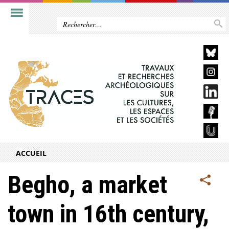
ACCUEIL
Begho, a market
town in 16th century,