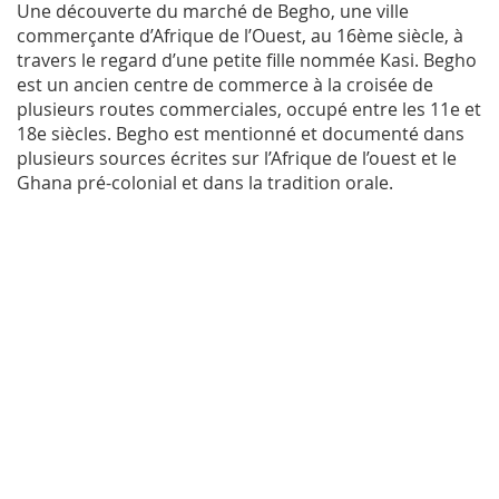
Une découverte du marché de Begho, une ville
commerçante d’Afrique de l’Ouest, au 16ème siècle, à
travers le regard d’une petite fille nommée Kasi. Begho
est un ancien centre de commerce à la croisée de
plusieurs routes commerciales, occupé entre les 11e et
18e siècles. Begho est mentionné et documenté dans
plusieurs sources écrites sur l’Afrique de l’ouest et le
Ghana pré-colonial et dans la tradition orale.