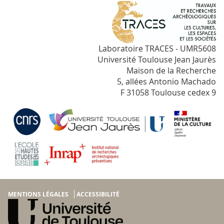
Laboratoire TRACES - UMR5608
Université Toulouse Jean Jaurès
Maison de la Recherche
5, allées Antonio Machado
F 31058 Toulouse cedex 9
MENTIONS LÉGALES
ACCESSIBILITÉ