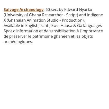
Salvage Archaeology
, 60 sec, by Edward Nyarko
(University of Ghana Researcher - Script) and Indigene
X (Ghanaian Animation Studio - Production).
Available in English, Fanti, Ewe, Hausa & Ga languages
Spot d’information et de sensibilisation à l’importance
de préserver le patrimoine ghanéen et les objets
archéologiques.