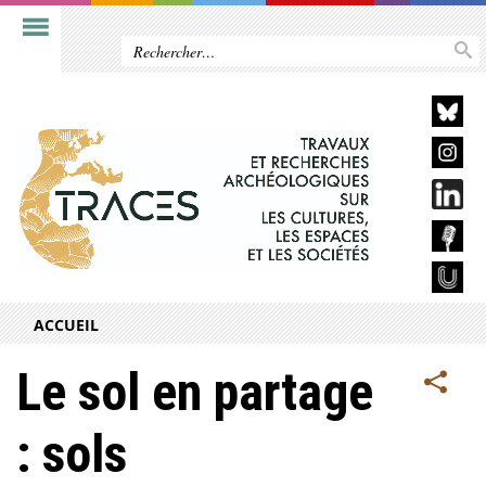
ACCUEIL
Le sol en partage
: sols