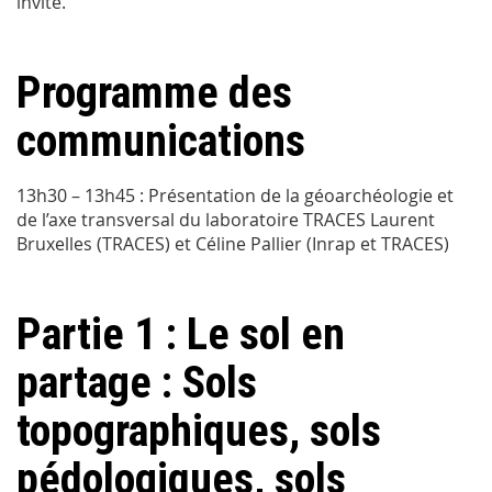
invité.
Programme des
communications
13h30 – 13h45 : Présentation de la géoarchéologie et
de l’axe transversal du laboratoire TRACES Laurent
Bruxelles (TRACES) et Céline Pallier (Inrap et TRACES)
Partie 1 : Le sol en
partage : Sols
topographiques, sols
pédologiques, sols