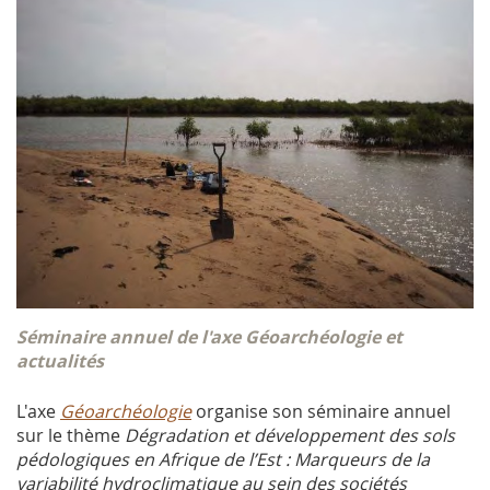
Séminaire annuel de l'axe Géoarchéologie et
actualités
L'axe
Géoarchéologie
organise son séminaire annuel
sur le thème
Dégradation et développement des sols
pédologiques en Afrique de l’Est : Marqueurs de la
variabilité hydroclimatique au sein des sociétés