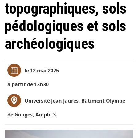
topographiques, sols
pédologiques et sols
archéologiques
le 12 mai 2025
à partir de 13h30
Université Jean Jaurès, Bâtiment Olympe
de Gouges, Amphi 3