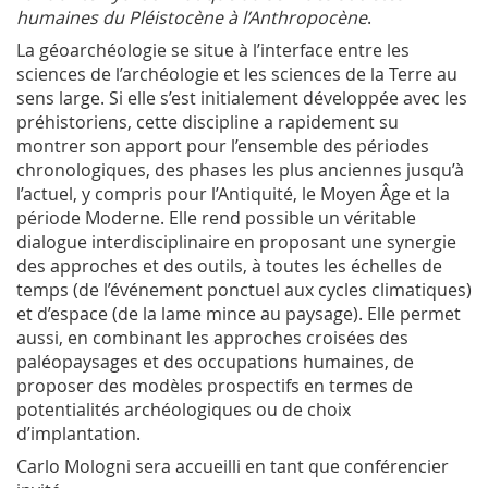
humaines du Pléistocène à l’Anthropocène
.
La géoarchéologie se situe à l’interface entre les
sciences de l’archéologie et les sciences de la Terre au
sens large. Si elle s’est initialement développée avec les
préhistoriens, cette discipline a rapidement su
montrer son apport pour l’ensemble des périodes
chronologiques, des phases les plus anciennes jusqu’à
l’actuel, y compris pour l’Antiquité, le Moyen Âge et la
période Moderne. Elle rend possible un véritable
dialogue interdisciplinaire en proposant une synergie
des approches et des outils, à toutes les échelles de
temps (de l’événement ponctuel aux cycles climatiques)
et d’espace (de la lame mince au paysage). Elle permet
aussi, en combinant les approches croisées des
paléopaysages et des occupations humaines, de
proposer des modèles prospectifs en termes de
potentialités archéologiques ou de choix
d’implantation.
Carlo Mologni sera accueilli en tant que conférencier