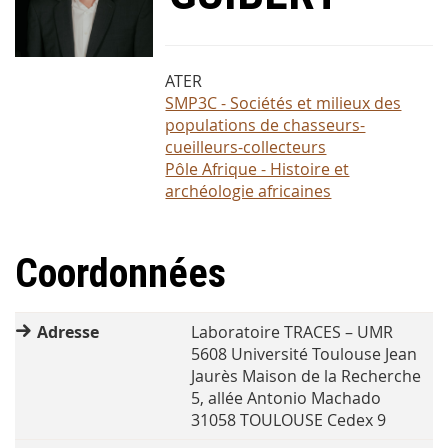
ATER
SMP3C - Sociétés et milieux des
populations de chasseurs-
cueilleurs-collecteurs
Pôle Afrique - Histoire et
archéologie africaines
Coordonnées
Adresse
Laboratoire TRACES – UMR
5608 Université Toulouse Jean
Jaurès Maison de la Recherche
5, allée Antonio Machado
31058 TOULOUSE Cedex 9