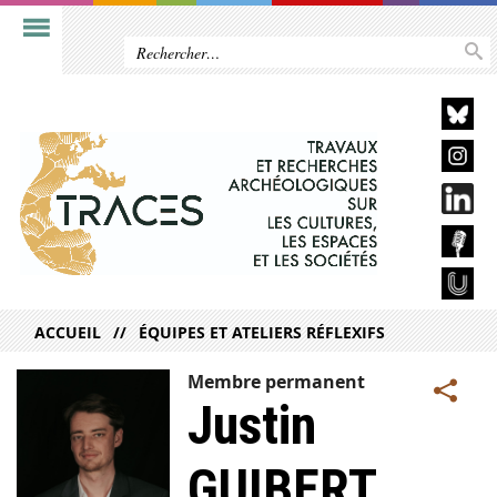
ACCUEIL
ÉQUIPES ET ATELIERS RÉFLEXIFS
Membre permanent
Justin
GUIBERT