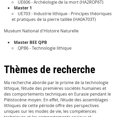
UE606 - Archéologie de la mort (HA2ROP6T)
Master 1
UE703 - Industrie lithique - Principes théoriques
et pratiques de la pierre taillée (HA0A703T)
Muséum National d'Histoire Naturelle
Master BEE QPB
QPB6 - Technologie lithique
Thèmes de recherche
Ma recherche aborde par le prisme de la technologie
lithique, l’étude des premières sociétés humaines et
des comportements techniques en Eurasie pendant le
Pléistocène moyen. En effet, l’étude des assemblages
lithiques de cette période offre des perspectives
uniques sur les modes de vie, les compétences