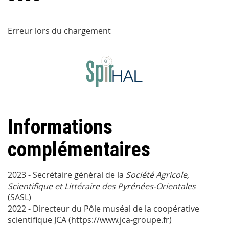
Erreur lors du chargement
Informations
complémentaires
2023 - Secrétaire général de la
Société Agricole,
Scientifique et Littéraire des Pyrénées-Orientales
(SASL)
2022 - Directeur du Pôle muséal de la coopérative
scientifique JCA (https://www.jca-groupe.fr)