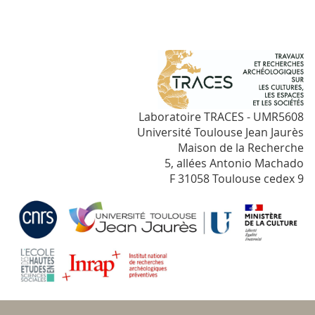
Laboratoire TRACES - UMR5608
Université Toulouse Jean Jaurès
Maison de la Recherche
5, allées Antonio Machado
F 31058 Toulouse cedex 9