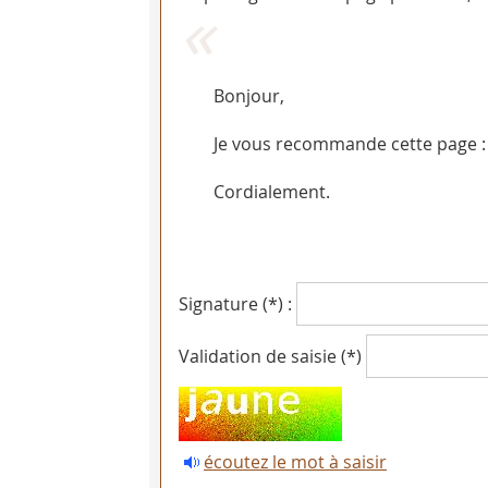
Bonjour,
Je vous recommande cette page :
Cordialement.
Signature (*) :
Validation de saisie (*)
écoutez le mot à saisir