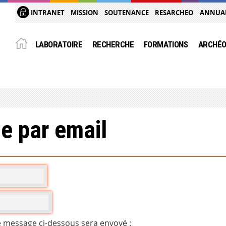
INTRANET
MISSION
SOUTENANCE
RESARCHEO
ANNUA
LABORATOIRE
RECHERCHE
FORMATIONS
ARCHÉO
e par email
e message ci-dessous sera envoyé :