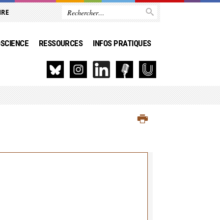
IRE
SCIENCE
RESSOURCES
INFOS PRATIQUES