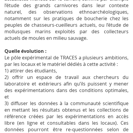
l’étude des grands carnivores dans leur contexte
naturel, des observations ethnoarchéologiques,
notamment sur les pratiques de boucherie chez les
peuples de chasseurs-cueilleurs actuels, ou l’étude de
mollusques marins exploités par des collecteurs
actuels de moules en milieu sauvage.
Quelle évolution :
Le pôle expérimental de TRACES a plusieurs ambitions,
par les locaux et le matériel dédiés à cette activité :
1) attirer des étudiants,
2) offrir un espace de travail aux chercheurs du
laboratoire et extérieurs afin qu’ils puissent y mener
des expérimentations dans des conditions optimales,
et
3) diffuser les données à la communauté scientifique
en mettant les résultats obtenus et les collections de
référence créées par les expérimentations en accès
libre (en ligne et consultables dans les locaux). Ces
données pourront être re-questionnées selon de