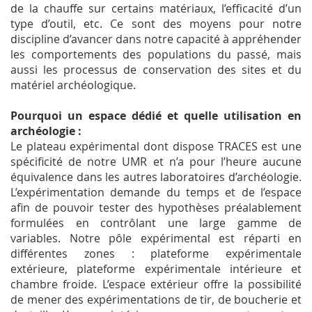
de la chauffe sur certains matériaux, l’efficacité d’un
type d’outil, etc. Ce sont des moyens pour notre
discipline d’avancer dans notre capacité à appréhender
les comportements des populations du passé, mais
aussi les processus de conservation des sites et du
matériel archéologique.
Pourquoi un espace dédié et quelle utilisation en
archéologie :
Le plateau expérimental dont dispose TRACES est une
spécificité de notre UMR et n’a pour l’heure aucune
équivalence dans les autres laboratoires d’archéologie.
L’expérimentation demande du temps et de l’espace
afin de pouvoir tester des hypothèses préalablement
formulées en contrôlant une large gamme de
variables. Notre pôle expérimental est réparti en
différentes zones : plateforme expérimentale
extérieure, plateforme expérimentale intérieure et
chambre froide. L’espace extérieur offre la possibilité
de mener des expérimentations de tir, de boucherie et