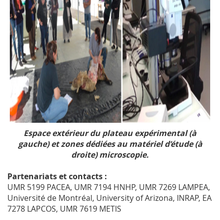
Espace extérieur du plateau expérimental (à
gauche) et zones dédiées au matériel d’étude (à
droite) microscopie.
Partenariats et contacts :
UMR 5199 PACEA, UMR 7194 HNHP, UMR 7269 LAMPEA,
Université de Montréal, University of Arizona, INRAP, EA
7278 LAPCOS, UMR 7619 METIS