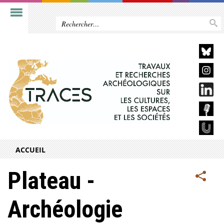
ACCUEIL
Plateau -
Archéologie