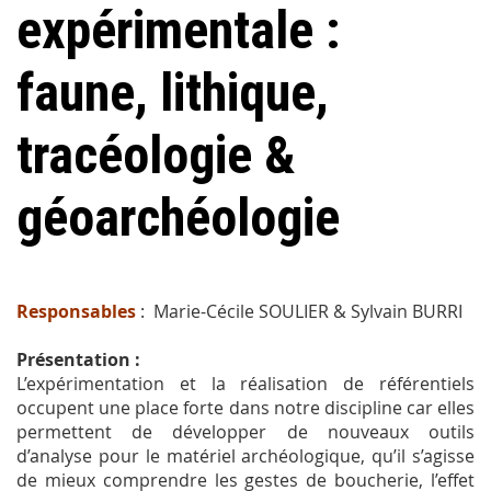
expérimentale :
faune, lithique,
tracéologie &
géoarchéologie
Responsables
: Marie-Cécile SOULIER & Sylvain BURRI
Présentation :
L’expérimentation et la réalisation de référentiels
occupent une place forte dans notre discipline car elles
permettent de développer de nouveaux outils
d’analyse pour le matériel archéologique, qu’il s’agisse
de mieux comprendre les gestes de boucherie, l’effet