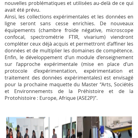
nouvelles problématiques et utilisées au-delà de ce qui
avait été prévu.
Ainsi, les collections expérimentales et les données en
ligne seront sans cesse enrichies. De nouveaux
équipements (chambre froide négative, microscope
confocal, spectrométrie FTIR, vivarium) viendront
compléter ceux déjà acquis et permettront d’affiner les
données et de multiplier les domaines de compétence.
Enfin, le développement d’un module d’enseignement
sur l’approche expérimentale (mise en place d’un
protocole d’expérimentation, expérimentation et
traitement des données expérimentales) est envisagé
pour la prochaine maquette du Master “Arts, Sociétés
et Environnements de la Préhistoire et de la
Protohistoire : Europe, Afrique (ASE2P)”.