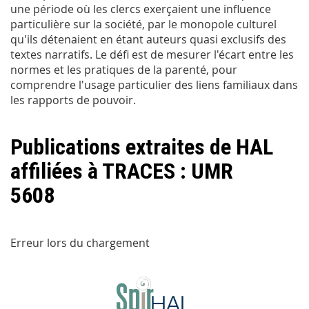
une période où les clercs exerçaient une influence
particulière sur la société, par le monopole culturel
qu'ils détenaient en étant auteurs quasi exclusifs des
textes narratifs. Le défi est de mesurer l'écart entre les
normes et les pratiques de la parenté, pour
comprendre l'usage particulier des liens familiaux dans
les rapports de pouvoir.
Publications extraites de HAL
affiliées à TRACES : UMR
5608
Erreur lors du chargement