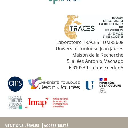
Laboratoire TRACES - UMR5608
Université Toulouse Jean Jaurès
Maison de la Recherche
5, allées Antonio Machado
F 31058 Toulouse cedex 9
MENTIONS LÉGALES
ACCESSIBILITÉ