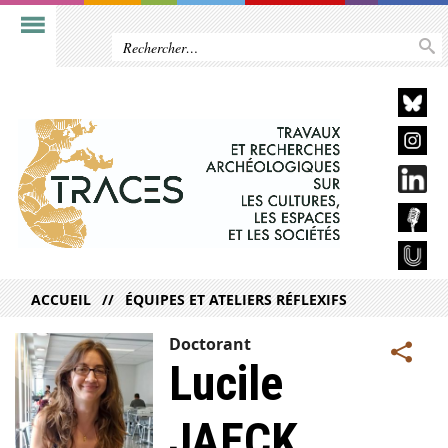
ACCUEIL
ÉQUIPES ET ATELIERS RÉFLEXIFS
Doctorant
Lucile
JAECK