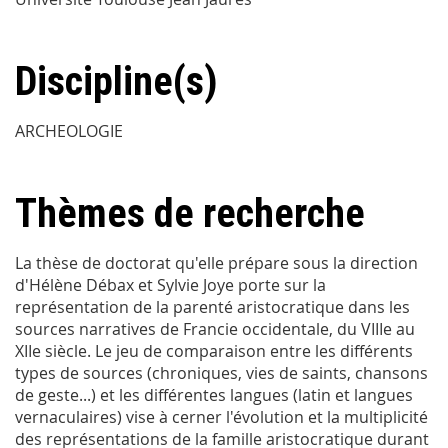
Discipline(s)
ARCHEOLOGIE
Thèmes de recherche
La thèse de doctorat qu'elle prépare sous la direction
d'Hélène Débax et Sylvie Joye porte sur la
représentation de la parenté aristocratique dans les
sources narratives de Francie occidentale, du VIIIe au
XIIe siècle. Le jeu de comparaison entre les différents
types de sources (chroniques, vies de saints, chansons
de geste...) et les différentes langues (latin et langues
vernaculaires) vise à cerner l'évolution et la multiplicité
des représentations de la famille aristocratique durant