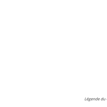
Légende du C