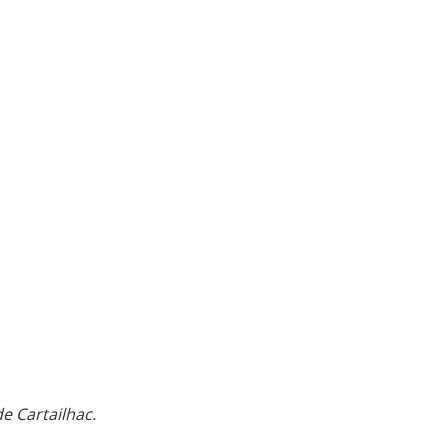
e Cartailhac.