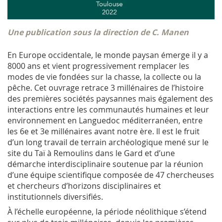
Une publication sous la direction de C. Manen
En Europe occidentale, le monde paysan émerge il y a
8000 ans et vient progressivement remplacer les
modes de vie fondées sur la chasse, la collecte ou la
pêche. Cet ouvrage retrace 3 millénaires de l’histoire
des premières sociétés paysannes mais également des
interactions entre les communautés humaines et leur
environnement en Languedoc méditerranéen, entre
les 6e et 3e millénaires avant notre ère. Il est le fruit
d’un long travail de terrain archéologique mené sur le
site du Taï à Remoulins dans le Gard et d’une
démarche interdisciplinaire soutenue par la réunion
d’une équipe scientifique composée de 47 chercheuses
et chercheurs d’horizons disciplinaires et
institutionnels diversifiés.
À l’échelle européenne, la période néolithique s’étend