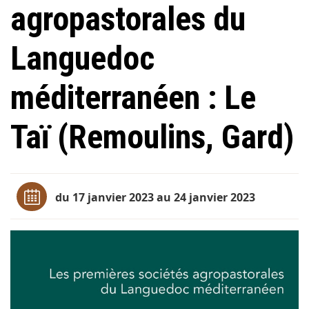
agropastorales du
Languedoc
méditerranéen : Le
Taï (Remoulins, Gard)
du 17 janvier 2023 au 24 janvier 2023