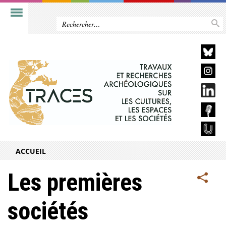
ACCUEIL
Les premières
sociétés