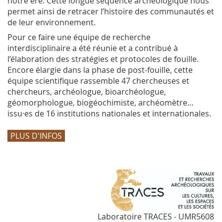
notre ère. Cette longue séquence archéologique nous
permet ainsi de retracer l’histoire des communautés et
de leur environnement.
Pour ce faire une équipe de recherche
interdisciplinaire a été réunie et a contribué à
l’élaboration des stratégies et protocoles de fouille.
Encore élargie dans la phase de post-fouille, cette
équipe scientifique rassemble 47 chercheuses et
chercheurs, archéologue, bioarchéologue,
géomorphologue, biogéochimiste, archéomètre…
issu·es de 16 institutions nationales et internationales.
PLUS D'INFOS
Laboratoire TRACES - UMR5608