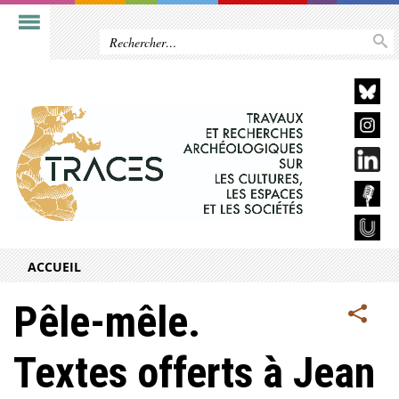
ACCUEIL
Pêle-mêle.
Textes offerts à Jean