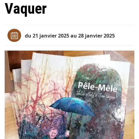
Vaquer
du 21 janvier 2025 au 28 janvier 2025