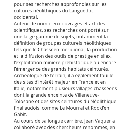
pour ses recherches approfondies sur les
cultures néolithiques du Languedoc
occidental.
Auteur de nombreux ouvrages et articles
scientifiques, ses recherches ont porté sur
une large gamme de sujets, notamment la
définition de groupes culturels néolithiques
tels que le Chasséen méridional, la production
et la diffusion des outils de prestige en silex,
l’exploitation minière préhistorique ou encore
l’émergence des grands habitats ceinturés.
Archéologue de terrain, il a également fouillé
des sites d’intérêt majeur en France et en
Italie, notamment plusieurs villages chasséens
dont la grande enceinte de Villeneuve-
Tolosane et des sites ceinturés du Néolithique
final audois, comme Le Mourral et Roc d’en
Gabit.
Au cours de sa longue carrière, Jean Vaquer a
collaboré avec des chercheurs renommés, en