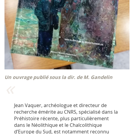
Un ouvrage publié sous la dir. de M. Gandelin
Jean Vaquer, archéologue et directeur de
recherche émérite au CNRS, spécialisé dans la
Préhistoire récente, plus particulièrement
dans le Néolithique et le Chalcolithique
d’Europe du Sud, est notamment reconnu