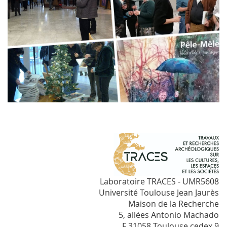
Laboratoire TRACES - UMR5608
Université Toulouse Jean Jaurès
Maison de la Recherche
5, allées Antonio Machado
F 31058 Toulouse cedex 9