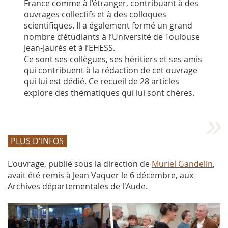
France comme à l’étranger, contribuant à des
ouvrages collectifs et à des colloques
scientifiques. Il a également formé un grand
nombre d’étudiants à l’Université de Toulouse
Jean-Jaurès et à l’EHESS.
Ce sont ses collègues, ses héritiers et ses amis
qui contribuent à la rédaction de cet ouvrage
qui lui est dédié. Ce recueil de 28 articles
explore des thématiques qui lui sont chères.
PLUS D'INFOS
L'ouvrage, publié sous la direction de
Muriel Gandelin
,
avait été remis à Jean Vaquer le 6 décembre, aux
Archives départementales de l'Aude.