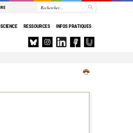
IRE
SCIENCE
RESSOURCES
INFOS PRATIQUES