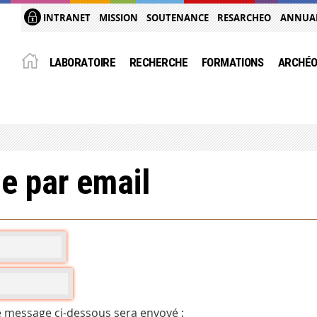
INTRANET
MISSION
SOUTENANCE
RESARCHEO
ANNUA
LABORATOIRE
RECHERCHE
FORMATIONS
ARCHÉO
e par email
e message ci-dessous sera envoyé :