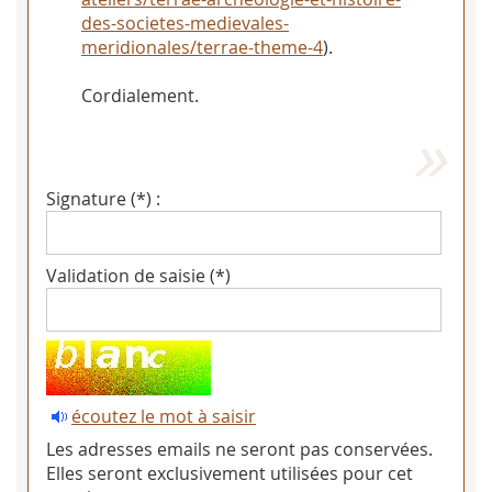
des-societes-medievales-
meridionales/terrae-theme-4
).
Cordialement.
Signature (*) :
Validation de saisie (*)
écoutez le mot à saisir
Les adresses emails ne seront pas conservées.
Elles seront exclusivement utilisées pour cet