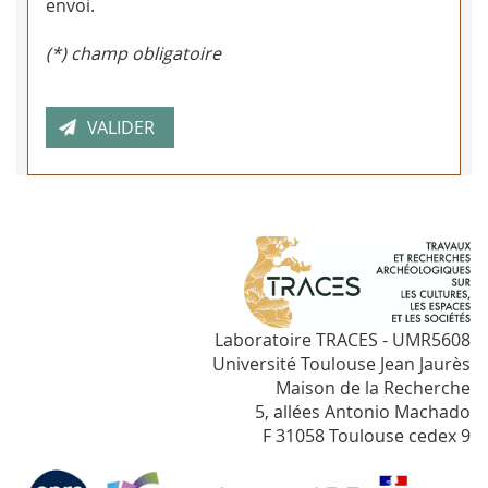
envoi.
(*) champ obligatoire
Laboratoire TRACES - UMR5608
Université Toulouse Jean Jaurès
Maison de la Recherche
5, allées Antonio Machado
F 31058 Toulouse cedex 9