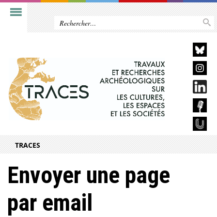
TRACES
Envoyer une page
par email