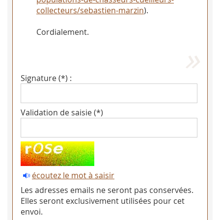
collecteurs/sebastien-marzin
).
Cordialement.
Signature (*) :
Validation de saisie (*)
écoutez le mot à saisir
Les adresses emails ne seront pas conservées.
Elles seront exclusivement utilisées pour cet
envoi.