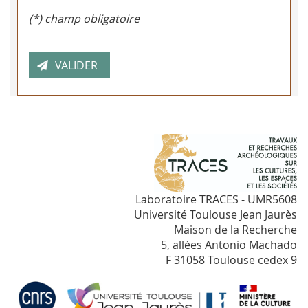
(*) champ obligatoire
Laboratoire TRACES - UMR5608
Université Toulouse Jean Jaurès
Maison de la Recherche
5, allées Antonio Machado
F 31058 Toulouse cedex 9