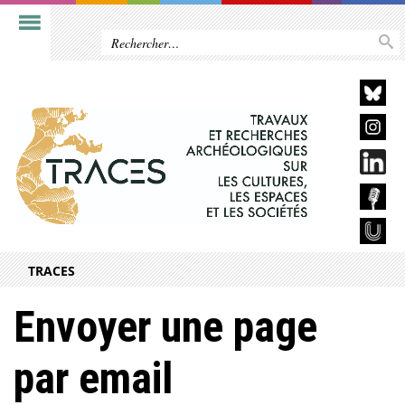
TRACES
Envoyer une page
par email