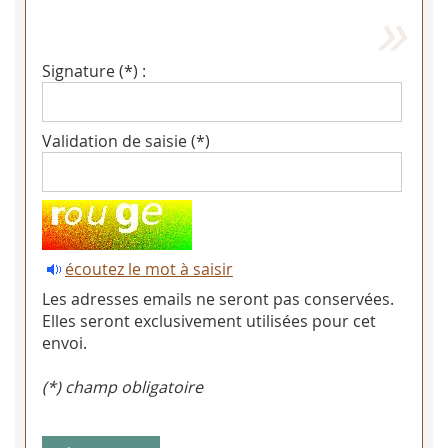
Signature (*) :
Validation de saisie (*)
écoutez le mot à saisir
Les adresses emails ne seront pas conservées.
Elles seront exclusivement utilisées pour cet
envoi.
(*) champ obligatoire