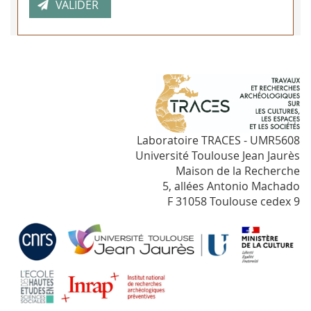
Laboratoire TRACES - UMR5608
Université Toulouse Jean Jaurès
Maison de la Recherche
5, allées Antonio Machado
F 31058 Toulouse cedex 9