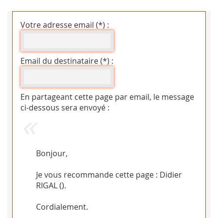
Votre adresse email (*) :
Email du destinataire (*) :
En partageant cette page par email, le message
ci-dessous sera envoyé :
Bonjour,
Je vous recommande cette page : Didier
RIGAL (
).
Cordialement.