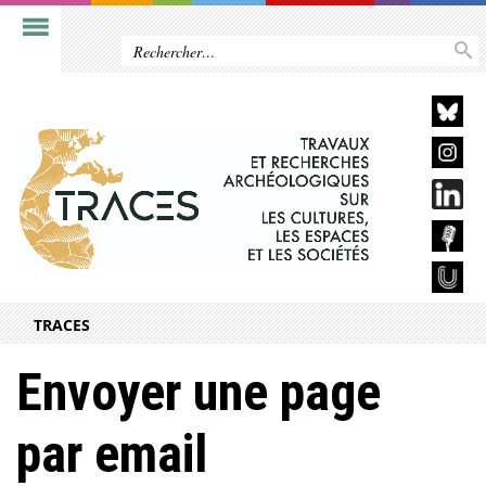
TRACES
Envoyer une page
par email