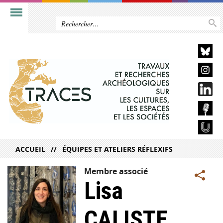
ACCUEIL
ÉQUIPES ET ATELIERS RÉFLEXIFS
Membre associé
Lisa
CALISTE