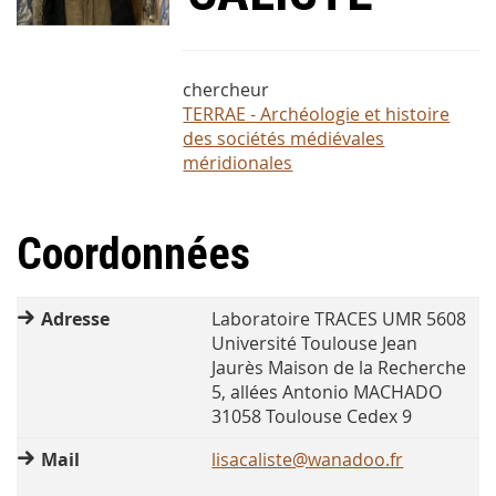
chercheur
TERRAE - Archéologie et histoire
des sociétés médiévales
méridionales
Coordonnées
Adresse
Laboratoire TRACES UMR 5608
Université Toulouse Jean
Jaurès Maison de la Recherche
5, allées Antonio MACHADO
31058 Toulouse Cedex 9
Mail
lisacaliste@wanadoo.fr