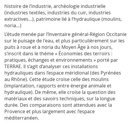
histoire de l’industrie, archéologie industrielle
(industries textiles, industries du cuir, industries
extractives…), patrimoine lié à l’hydraulique (moulins,
noria…)
L’étude menée par l’Inventaire général-Région Occitanie
sur le puisage de l'eau, et plus particulièrement sur les
puits à roue et à noria du Moyen Âge à nos jours,
s’inscrit dans le thème « Économies des terroirs :
pratiques, échanges et environnements » porté par
TERRAE. Il s’agit d’analyser ces installations
hydrauliques dans l’espace méridional (des Pyrénées
au Rhône). Cette étude croise celle des moulins
(implantation, rapports entre énergie animale et
hydraulique). De même, elle croise la question des
matériaux et des savoirs techniques, sur la longue
durée. Des comparaisons sont attendues avec la
Provence et plus largement avec l’espace
méditerranéen.