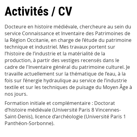
Activités / CV
Docteure en histoire médiévale, chercheure au sein du
service Connaissance et Inventaire des Patrimoines de
la Région Occitanie, en charge de l’étude du patrimoine
technique et industriel. Mes travaux portent sur
l’histoire de l’industrie et la matérialité de la
production, à partir des vestiges recensés dans le
cadre de l'Inventaire général du patrimoine culturel. Je
travaille actuellement sur la thématique de l’eau, à la
fois sur l’énergie hydraulique au service de l’industrie
textile et sur les techniques de puisage du Moyen Âge à
nos jours.
Formation initiale et complémentaire : Doctorat
d’histoire médiévale (Université Paris 8 Vincennes-
Saint-Denis), licence d’archéologie (Université Paris 1
Panthéon-Sorbonne).