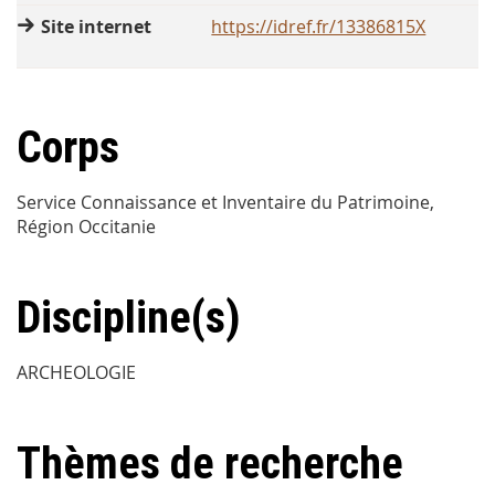
Site internet
https://idref.fr/13386815X
Corps
Service Connaissance et Inventaire du Patrimoine,
Région Occitanie
Discipline(s)
ARCHEOLOGIE
Thèmes de recherche