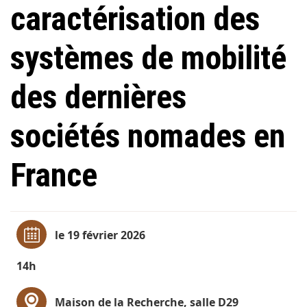
caractérisation des
systèmes de mobilité
des dernières
sociétés nomades en
France
le 19 février 2026
14h
Maison de la Recherche, salle D29