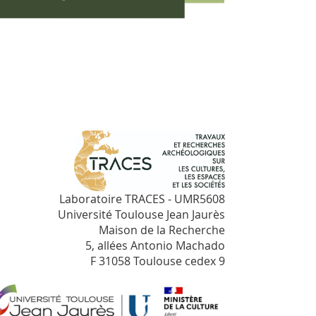
Laboratoire TRACES - UMR5608
Université Toulouse Jean Jaurès
Maison de la Recherche
5, allées Antonio Machado
F 31058 Toulouse cedex 9