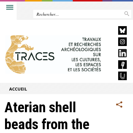
ACCUEIL
Aterian shell
beads from the