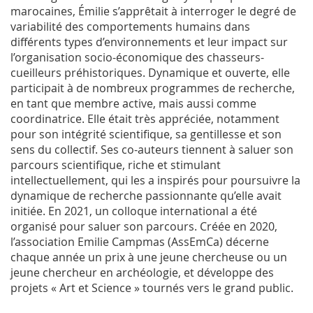
marocaines, Émilie s’apprêtait à interroger le degré de
variabilité des comportements humains dans
différents types d’environnements et leur impact sur
l’organisation socio-économique des chasseurs-
cueilleurs préhistoriques. Dynamique et ouverte, elle
participait à de nombreux programmes de recherche,
en tant que membre active, mais aussi comme
coordinatrice. Elle était très appréciée, notamment
pour son intégrité scientifique, sa gentillesse et son
sens du collectif. Ses co-auteurs tiennent à saluer son
parcours scientifique, riche et stimulant
intellectuellement, qui les a inspirés pour poursuivre la
dynamique de recherche passionnante qu’elle avait
initiée. En 2021, un colloque international a été
organisé pour saluer son parcours. Créée en 2020,
l’association Emilie Campmas (AssEmCa) décerne
chaque année un prix à une jeune chercheuse ou un
jeune chercheur en archéologie, et développe des
projets « Art et Science » tournés vers le grand public.