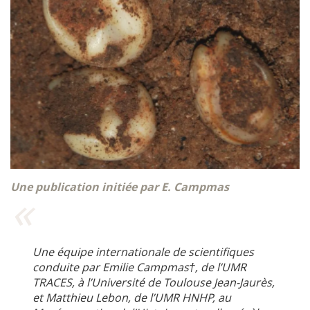
Une publication initiée par E. Campmas
Une équipe internationale de scientifiques
conduite par Emilie Campmas†, de l’UMR
TRACES, à l’Université de Toulouse Jean-Jaurès,
et Matthieu Lebon, de l’UMR HNHP, au