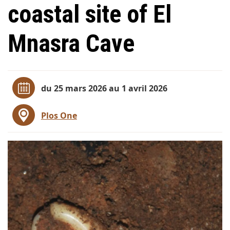
coastal site of El
Mnasra Cave
du 25 mars 2026 au 1 avril 2026
Plos One