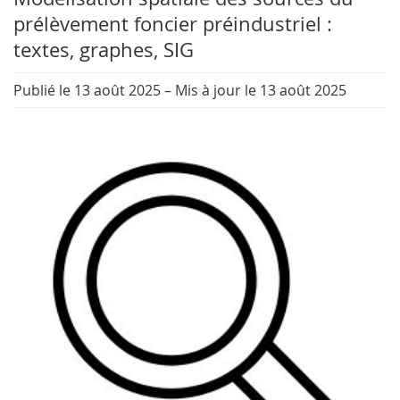
prélèvement foncier préindustriel :
textes, graphes, SIG
Publié le 13 août 2025
–
Mis à jour le 13 août 2025