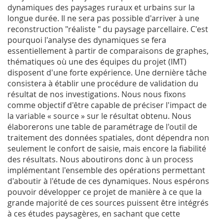
dynamiques des paysages ruraux et urbains sur la
longue durée. Il ne sera pas possible d'arriver à une
reconstruction "réaliste " du paysage parcellaire. C'est
pourquoi l'analyse des dynamiques se fera
essentiellement à partir de comparaisons de graphes,
thématiques où une des équipes du projet (IMT)
disposent d'une forte expérience. Une dernière tâche
consistera à établir une procédure de validation du
résultat de nos investigations. Nous nous fixons
comme objectif d'être capable de préciser l'impact de
la variable « source » sur le résultat obtenu. Nous
élaborerons une table de paramétrage de l'outil de
traitement des données spatiales, dont dépendra non
seulement le confort de saisie, mais encore la fiabilité
des résultats. Nous aboutirons donc à un process
implémentant l'ensemble des opérations permettant
d'aboutir à l'étude de ces dynamiques. Nous espérons
pouvoir développer ce projet de manière à ce que la
grande majorité de ces sources puissent être intégrés
à ces études paysagères, en sachant que cette