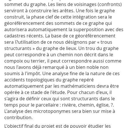
sommet du graphe. Les liens de voisinages (confronts)
serviront à construire les arêtes. Une fois le graphe
construit, la phase clef de cette intégration sera le
géoréférencement des sommets de ce graphe qui
autorisera automatiquement la superposition avec des
cadastres récents. La base de ce géoréférencement
sera l?utilisation de ce nous désignons par « trous
structurants » du graphe de lieux. Un trou du graphe
peut correspondre à un chemin non décrit dans le
compoix ou terrier, il peut correspondre aussi comme
nous l'avons déjà remarqué à un bien noble non
soumis à l'impôt. Une analyse fine de la nature de ces
accidents topologiques du graphe repéré
automatiquement par les mathématiciens devra être
opérée à ce stade de l'étude. Pour chacun d'eux, il
s'agira de définir ceux qui sont structurants dans le
temps pour le parcellaire : rivière, chemin, église, ?.
L'analyse des microtoponymes sera bien sur mise à
contribution.
L'objectif final du projet est de pouvoir étudier les