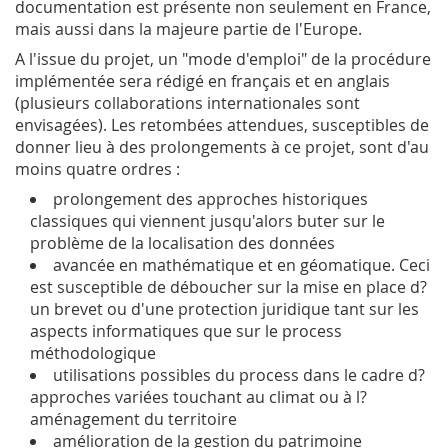
documentation est présente non seulement en France,
mais aussi dans la majeure partie de l'Europe.
A l'issue du projet, un "mode d'emploi" de la procédure
implémentée sera rédigé en français et en anglais
(plusieurs collaborations internationales sont
envisagées). Les retombées attendues, susceptibles de
donner lieu à des prolongements à ce projet, sont d'au
moins quatre ordres :
prolongement des approches historiques
classiques qui viennent jusqu'alors buter sur le
problème de la localisation des données
avancée en mathématique et en géomatique. Ceci
est susceptible de déboucher sur la mise en place d?
un brevet ou d'une protection juridique tant sur les
aspects informatiques que sur le process
méthodologique
utilisations possibles du process dans le cadre d?
approches variées touchant au climat ou à l?
aménagement du territoire
amélioration de la gestion du patrimoine