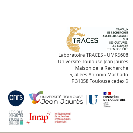
Laboratoire TRACES - UMR5608
Université Toulouse Jean Jaurès
Maison de la Recherche
5, allées Antonio Machado
F 31058 Toulouse cedex 9