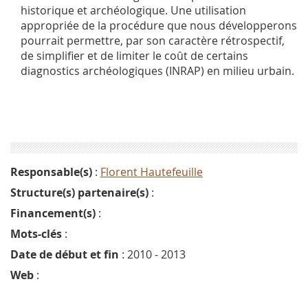
historique et archéologique. Une utilisation
appropriée de la procédure que nous développerons
pourrait permettre, par son caractère rétrospectif,
de simplifier et de limiter le coût de certains
diagnostics archéologiques (INRAP) en milieu urbain.
Responsable(s)
:
Florent Hautefeuille
Structure(s) partenaire(s)
:
Financement(s)
:
Mots-clés
:
Date de début et fin
: 2010 - 2013
Web
: