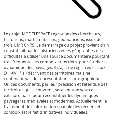
Le projet MODELESPACE regroupe des chercheurs,
historiens, mathématiciens, géomaticiens, issus de
trois UMR CNRS. Le démarrage du projet provient d'un
constat fait par les historiens et les géographes des
difficultés à utiliser une source documentaire pourtant
très fréquente, les compoix et terriers, pour étudier la
dynamique des paysages. Il s'agit de registres fiscaux
(XIII-XVIII° s.) décrivant des territoires mais ne
contenant pas de représentations cartographiques.
Or, ces documents, par leur précision et l'étendue des
territoires qu'ils couvrent, seraient une source
extraordinaire pour reconstituer les dynamiques
paysagères médiévales et modernes. Actuellement, le
traitement de l'information spatiale des terriers et
compoix est le fait d?initiatives individuelles,