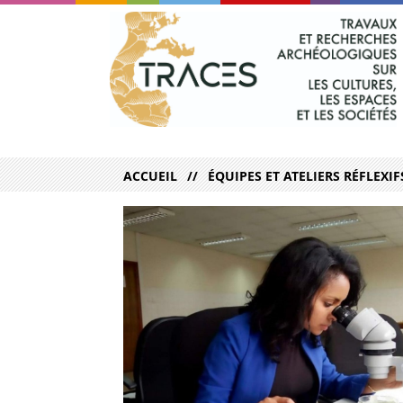
ACCUEIL
ÉQUIPES ET ATELIERS RÉFLEXIF