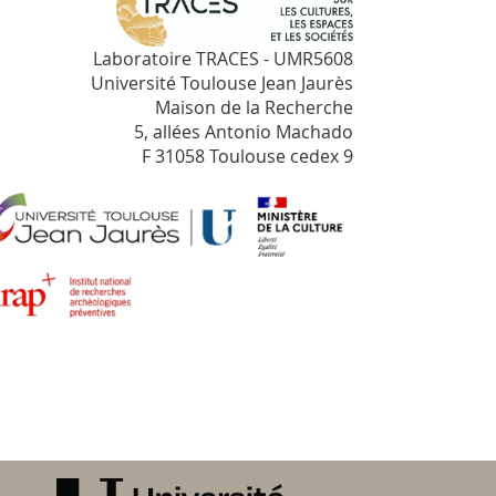
Laboratoire TRACES - UMR5608
Université Toulouse Jean Jaurès
Maison de la Recherche
5, allées Antonio Machado
F 31058 Toulouse cedex 9