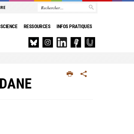
IRE
SCIENCE
RESSOURCES
INFOS PRATIQUES
IDANE