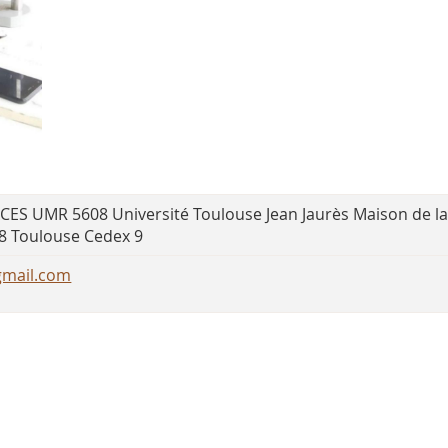
CES UMR 5608 Université Toulouse Jean Jaurès Maison de la
 Toulouse Cedex 9
gmail.com