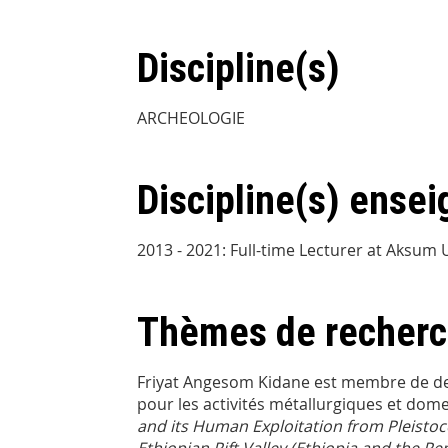
Discipline(s)
ARCHEOLOGIE
Discipline(s) ensei
2013 - 2021: Full-time Lecturer at Aksum 
Thèmes de recher
Friyat Angesom Kidane est membre de de l'
pour les activités métallurgiques et dom
and its Human Exploitation from Pleistoce