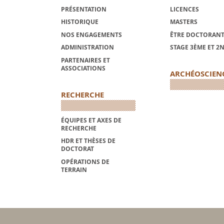
PRÉSENTATION
LICENCES
HISTORIQUE
MASTERS
NOS ENGAGEMENTS
ÊTRE DOCTORANT
ADMINISTRATION
STAGE 3ÈME ET 2
PARTENAIRES ET
ASSOCIATIONS
ARCHÉOSCIEN
RECHERCHE
ÉQUIPES ET AXES DE
RECHERCHE
HDR ET THÈSES DE
DOCTORAT
OPÉRATIONS DE
TERRAIN