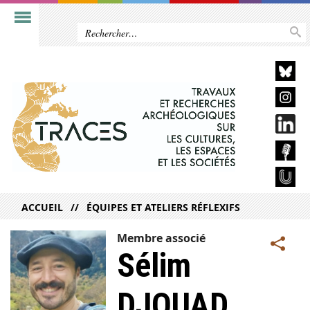
ACCUEIL
ÉQUIPES ET ATELIERS RÉFLEXIFS
Membre associé
Sélim
DJOUAD