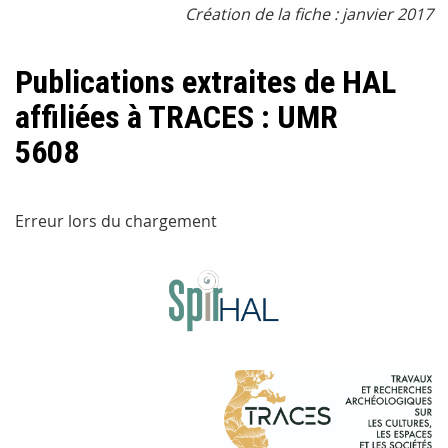
Création de la fiche : janvier 2017
Publications extraites de HAL
affiliées à TRACES : UMR
5608
Erreur lors du chargement