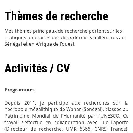
Thèmes de recherche
Mes thèmes principaux de recherche portent sur les
pratiques funéraires des deux derniers millénaires au
Sénégal et en Afrique de l’ouest.
Activités / CV
Programmes
Depuis 2011, je participe aux recherches sur la
nécropole mégalithique de Wanar (Sénégal), classée au
Patrimoine Mondial de l’Humanité par l’UNESCO. Ce
travail s’effectue en collaboration avec Luc Laporte
(Directeur de recherche, UMR 6566, CNRS, France),