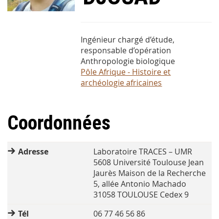
Ingénieur chargé d’étude,
responsable d’opération
Anthropologie biologique
Pôle Afrique - Histoire et
archéologie africaines
Coordonnées
Adresse
Laboratoire TRACES – UMR
5608 Université Toulouse Jean
Jaurès Maison de la Recherche
5, allée Antonio Machado
31058 TOULOUSE Cedex 9
Tél
06 77 46 56 86