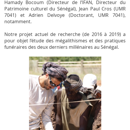
Hamady Bocoum (Directeur de l’IFAN, Directeur du
Patrimoine culturel du Sénégal), Jean Paul Cros (UMR
7041) et Adrien Delvoye (Doctorant, UMR 7041),
notamment.
Notre projet actuel de recherche (de 2016 à 2019) a
pour objet l’étude des mégalithismes et des pratiques
funéraires des deux derniers millénaires au Sénégal.