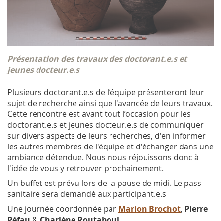
Présentation des travaux des doctorant.e.s et
jeunes docteur.e.s
Plusieurs doctorant.e.s de l’équipe présenteront leur
sujet de recherche ainsi que l'avancée de leurs travaux.
Cette rencontre est avant tout l’occasion pour les
doctorant.e.s et jeunes docteur.e.s de communiquer
sur divers aspects de leurs recherches, d'en informer
les autres membres de l'équipe et d'échanger dans une
ambiance détendue. Nous nous réjouissons donc à
l'idée de vous y retrouver prochainement.
Un buffet est prévu lors de la pause de midi. Le pass
sanitaire sera demandé aux participant.e.s
Une journée coordonnée par
Marion Brochot
,
Pierre
Péfau
&
Charlène Routaboul
.