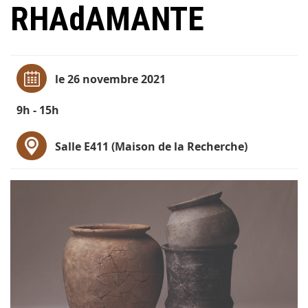
RHAdAMANTE
le 26 novembre 2021
9h - 15h
Salle E411 (Maison de la Recherche)