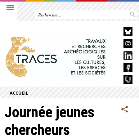
ACCUEIL
Journée jeunes
chercheurs