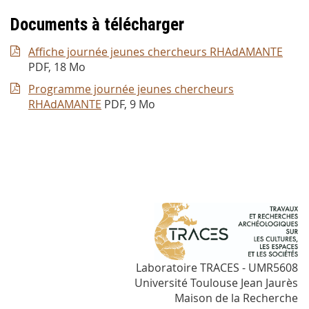
Documents à télécharger
Affiche journée jeunes chercheurs RHAdAMANTE
PDF, 18 Mo
Programme journée jeunes chercheurs
RHAdAMANTE
PDF, 9 Mo
Laboratoire TRACES - UMR5608
Université Toulouse Jean Jaurès
Maison de la Recherche