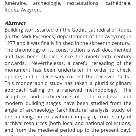
funéraire, archéologie, restaurations, cathédrale,
Rodez, Aveyron.
Abstract
Building work started on the Gothic cathedral of Rodez
(in the Midi-Pyrénées, département of the Aveyron) in
1277 and it was finally finished in the sixteenth century.
The chronology of its construction is well documented
and has been studied since the nineteenth century
onwards. Neverthelesss, a careful rereading of the
monument has been undertaken in order to check,
update, and if necessary correct the received facts.
This monographic study has taken a pluridisciplinary
approach calling on a renewed methodology. The
sculpture and architecture of both medieval and
modern building stages have been studied from the
angle of archaeology (architectural analysis, study of
the building, an excavation campaign), from study of
archival resources (both local and national collections,
and from the medieval period up to the present day),