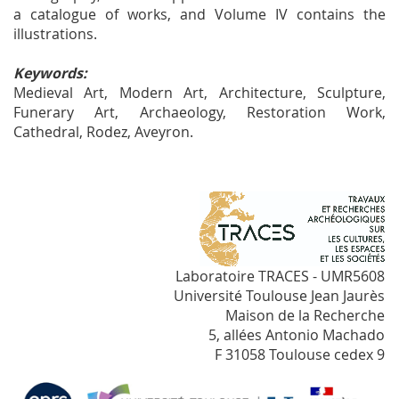
a catalogue of works, and Volume IV contains the
illustrations.
Keywords:
Medieval Art, Modern Art, Architecture, Sculpture,
Funerary Art, Archaeology, Restoration Work,
Cathedral, Rodez, Aveyron.
Laboratoire TRACES - UMR5608
Université Toulouse Jean Jaurès
Maison de la Recherche
5, allées Antonio Machado
F 31058 Toulouse cedex 9