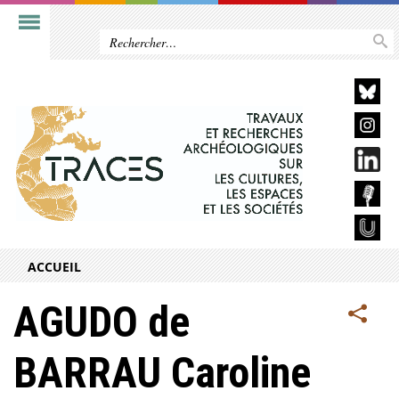
ACCUEIL
AGUDO de
BARRAU Caroline