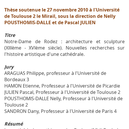
Thèse soutenue le 27 novembre 2010 à l'Université
de Toulouse 2 le Mirail, sous la direction de Nelly
POUSTHOMIS-DALLE et de Pascal JULIEN
Titre
Notre-Dame de Rodez : architecture et sculpture
(XIIIème - XVIème siècle). Nouvelles recherches sur
l'histoire artistique d'une cathédrale.
Jury
ARAGUAS Philippe, professeur à l'Université de
Bordeaux 3
HAMON Etienne, Professeur à l'Université de Picardie
JULIEN Pascal, Professeur à l'Université de Toulouse 2
POUSTHOMIS-DALLE Nelly, Professeur à l'Université de
Toulouse 2
SANDRON Dany, Professeur à l'Université de Paris 4
Résumé