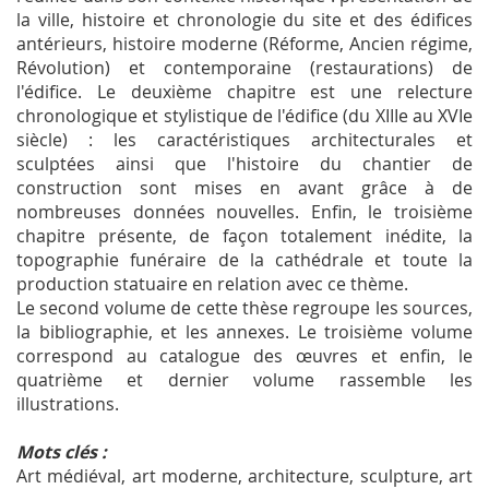
la ville, histoire et chronologie du site et des édifices
antérieurs, histoire moderne (Réforme, Ancien régime,
Révolution) et contemporaine (restaurations) de
l'édifice. Le deuxième chapitre est une relecture
chronologique et stylistique de l'édifice (du XIIIe au XVIe
siècle) : les caractéristiques architecturales et
sculptées ainsi que l'histoire du chantier de
construction sont mises en avant grâce à de
nombreuses données nouvelles. Enfin, le troisième
chapitre présente, de façon totalement inédite, la
topographie funéraire de la cathédrale et toute la
production statuaire en relation avec ce thème.
Le second volume de cette thèse regroupe les sources,
la bibliographie, et les annexes. Le troisième volume
correspond au catalogue des œuvres et enfin, le
quatrième et dernier volume rassemble les
illustrations.
Mots clés :
Art médiéval, art moderne, architecture, sculpture, art