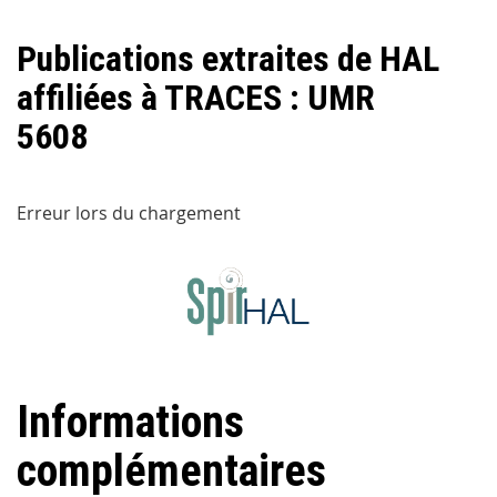
Publications extraites de HAL
affiliées à TRACES : UMR
5608
Erreur lors du chargement
Informations
complémentaires