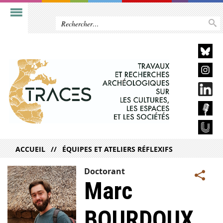
ACCUEIL
ÉQUIPES ET ATELIERS RÉFLEXIFS
Doctorant
Marc
BOURDOUX