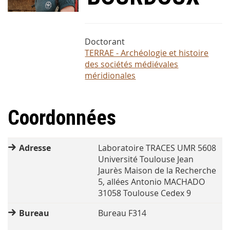
Doctorant
TERRAE - Archéologie et histoire
des sociétés médiévales
méridionales
Coordonnées
Adresse
Laboratoire TRACES UMR 5608
Université Toulouse Jean
Jaurès Maison de la Recherche
5, allées Antonio MACHADO
31058 Toulouse Cedex 9
Bureau
Bureau F314