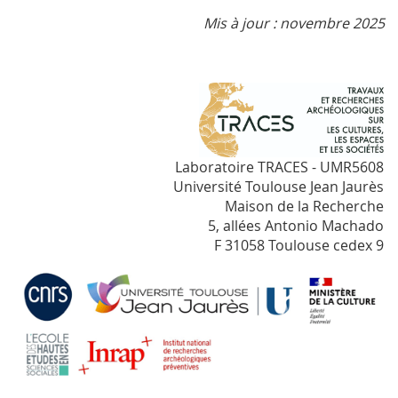
Mis à jour : novembre 2025
Laboratoire TRACES - UMR5608
Université Toulouse Jean Jaurès
Maison de la Recherche
5, allées Antonio Machado
F 31058 Toulouse cedex 9