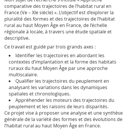
comparative des trajectoires de l’habitat rural en
France (Ve – XIe siècle) ». L’objectif est d’explorer la
pluralité des formes et des trajectoires de l’habitat
rural au haut Moyen Âge en France, de l’échelle
régionale à locale, à travers une étude spatiale et
descriptive.
Ce travail est guidé par trois grands axes :
Identifier les trajectoires en abordant les
contextes d’implantation et la forme des habitats
ruraux du haut Moyen Âge par une approche
multiscalaire.
Qualifier les trajectoires du peuplement en
analysant les variations dans les dynamiques
spatiales et chronologiques.
Appréhender les moteurs des trajectoires du
peuplement et les raisons de leurs disparités.
Ce projet vise à proposer une analyse et une synthèse
générale de la variété des formes et des évolutions de
l’habitat rural au haut Moyen Âge en France.