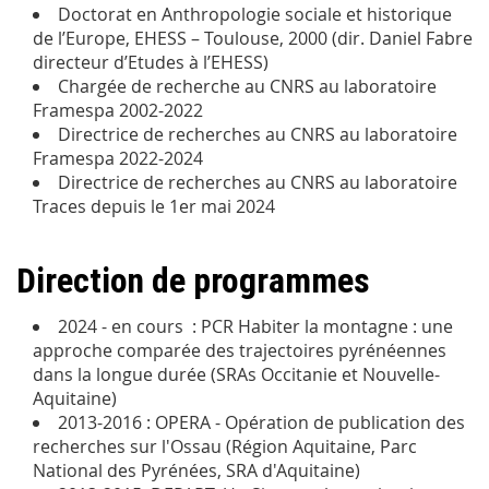
Doctorat en Anthropologie sociale et historique
de l’Europe, EHESS – Toulouse, 2000 (dir. Daniel Fabre
directeur d’Etudes à l’EHESS)
Chargée de recherche au CNRS au laboratoire
Framespa 2002-2022
Directrice de recherches au CNRS au laboratoire
Framespa 2022-2024
Directrice de recherches au CNRS au laboratoire
Traces depuis le 1er mai 2024
Direction de programmes
2024 - en cours : PCR Habiter la montagne : une
approche comparée des trajectoires pyrénéennes
dans la longue durée (SRAs Occitanie et Nouvelle-
Aquitaine)
2013-2016 : OPERA - Opération de publication des
recherches sur l'Ossau (Région Aquitaine, Parc
National des Pyrénées, SRA d'Aquitaine)