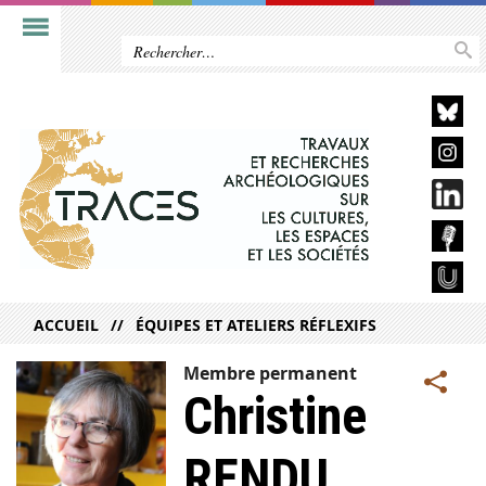
ACCUEIL
ÉQUIPES ET ATELIERS RÉFLEXIFS
Membre permanent
Christine
RENDU