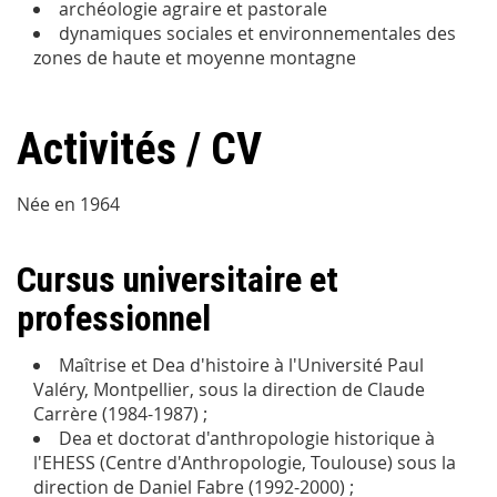
archéologie agraire et pastorale
dynamiques sociales et environnementales des
zones de haute et moyenne montagne
Activités / CV
Née en 1964
Cursus universitaire et
professionnel
Maîtrise et Dea d'histoire à l'Université Paul
Valéry, Montpellier, sous la direction de Claude
Carrère (1984-1987) ;
Dea et doctorat d'anthropologie historique à
l'EHESS (Centre d'Anthropologie, Toulouse) sous la
direction de Daniel Fabre (1992-2000) ;