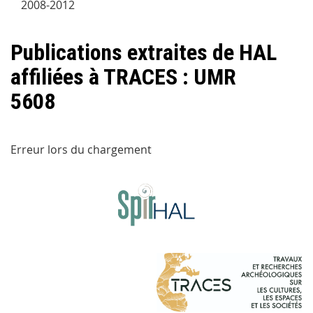
2008-2012
Publications extraites de HAL
affiliées à TRACES : UMR
5608
Erreur lors du chargement