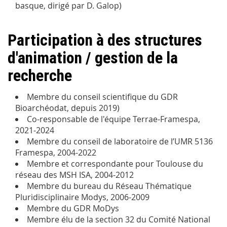
basque, dirigé par D. Galop)
Participation à des structures
d'animation / gestion de la
recherche
Membre du conseil scientifique du GDR
Bioarchéodat, depuis 2019)
Co-responsable de l'équipe Terrae-Framespa,
2021-2024
Membre du conseil de laboratoire de l’UMR 5136
Framespa, 2004-2022
Membre et correspondante pour Toulouse du
réseau des MSH ISA, 2004-2012
Membre du bureau du Réseau Thématique
Pluridisciplinaire Modys, 2006-2009
Membre du GDR MoDys
Membre élu de la section 32 du Comité National