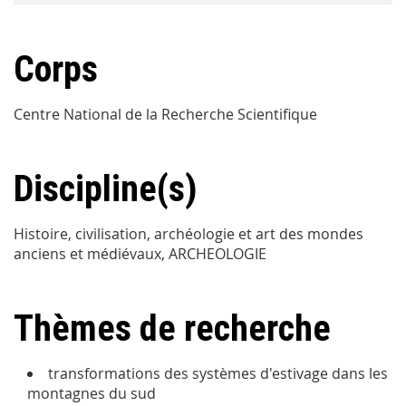
Corps
Centre National de la Recherche Scientifique
Discipline(s)
Histoire, civilisation, archéologie et art des mondes
anciens et médiévaux, ARCHEOLOGIE
Thèmes de recherche
transformations des systèmes d'estivage dans les
montagnes du sud