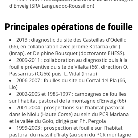
d'Enveig (SRA Languedoc-Roussillon)
Principales opérations de fouille
2013 : diagnostic du site des Casteillas d'Odeillo
(66), en collaboration avec Jérôme Kotarba (dir.)
(Inrap), et Delphine Bousquet (doctorante EHESS).
2009-2011 : collaboration au diagnostic puis à la
fouille préventive du site de Vilalta (66), direction O.
Passarrius (CG66) puis L. Vidal (Inrap)
2006-2007 : fouilles du site du Cortal del Pla (66,
Llo)
2002-2005 et 1985-1997 : campagnes de fouilles
sur l'habitat pastoral de la montagne d'Enveig (66)
2001-2004 : prospections sur l'habitat pastoral
dans le Niolu (Haute Corse) au sein du PCR Mariana
et la vallée du Golo, dirigé par Ph. Pergola
1999-2003 : prospection et fouille sur l'habitat
pastoral du massif d'Iraty (au sein du PCR montagne