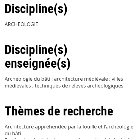
Discipline(s)
ARCHEOLOGIE
Discipline(s)
enseignée(s)
Archéologie du bâti ; architecture médiévale ; villes
médiévales ; techniques de relevés archéologiques
Thèmes de recherche
Architecture appréhendée par la fouille et l’archéologie
du bâti