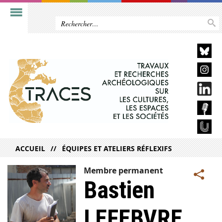
ACCUEIL
ÉQUIPES ET ATELIERS RÉFLEXIFS
Membre permanent
Bastien
LEFEBVRE