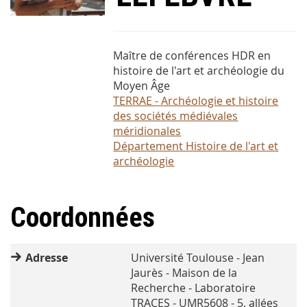
Maître de conférences HDR en
histoire de l'art et archéologie du
Moyen Âge
TERRAE - Archéologie et histoire
des sociétés médiévales
méridionales
Département Histoire de l'art et
archéologie
Coordonnées
Adresse
Université Toulouse - Jean
Jaurès - Maison de la
Recherche - Laboratoire
TRACES - UMR5608 - 5, allées