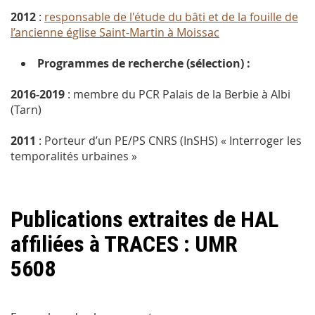
2012
:
responsable de l'étude du bâti et de la fouille de
l’ancienne église Saint-Martin à Moissac
Programmes de recherche (sélection) :
2016-2019
: membre du PCR Palais de la Berbie à Albi
(Tarn)
2011
: Porteur d’un PE/PS CNRS (InSHS) « Interroger les
temporalités urbaines »
Publications extraites de HAL
affiliées à TRACES : UMR
5608