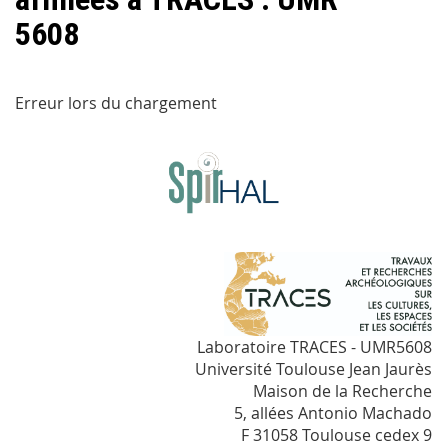
5608
Erreur lors du chargement
Laboratoire TRACES - UMR5608
Université Toulouse Jean Jaurès
Maison de la Recherche
5, allées Antonio Machado
F 31058 Toulouse cedex 9