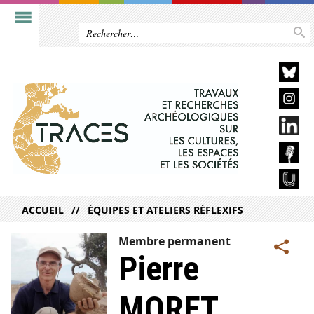
ACCUEIL
ÉQUIPES ET ATELIERS RÉFLEXIFS
Membre permanent
Pierre
MORET