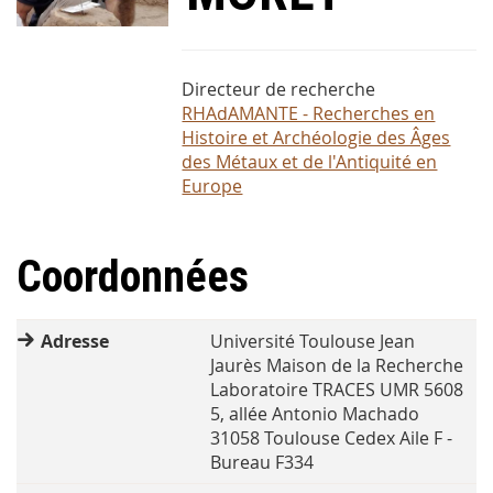
Directeur de recherche
RHAdAMANTE - Recherches en
Histoire et Archéologie des Âges
des Métaux et de l'Antiquité en
Europe
Coordonnées
Adresse
Université Toulouse Jean
Jaurès Maison de la Recherche
Laboratoire TRACES UMR 5608
5, allée Antonio Machado
31058 Toulouse Cedex Aile F -
Bureau F334