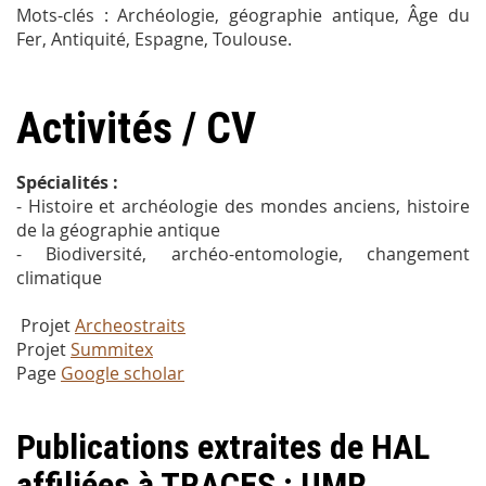
Mots-clés : Archéologie, géographie antique, Âge du
Fer, Antiquité, Espagne, Toulouse.
Activités / CV
Spécialités :
- Histoire et archéologie des mondes anciens, histoire
de la géographie antique
- Biodiversité, archéo-entomologie, changement
climatique
Projet
Archeostraits
Projet
Summitex
Page
Google scholar
Publications extraites de HAL
affiliées à TRACES : UMR