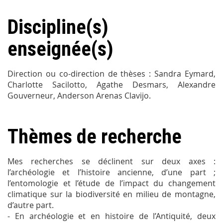
Discipline(s)
enseignée(s)
Direction ou co-direction de thèses : Sandra Eymard,
Charlotte Sacilotto, Agathe Desmars, Alexandre
Gouverneur, Anderson Arenas Clavijo.
Thèmes de recherche
Mes recherches se déclinent sur deux axes :
l’archéologie et l’histoire ancienne, d’une part ;
l’entomologie et l’étude de l’impact du changement
climatique sur la biodiversité en milieu de montagne,
d’autre part.
- En archéologie et en histoire de l’Antiquité, deux