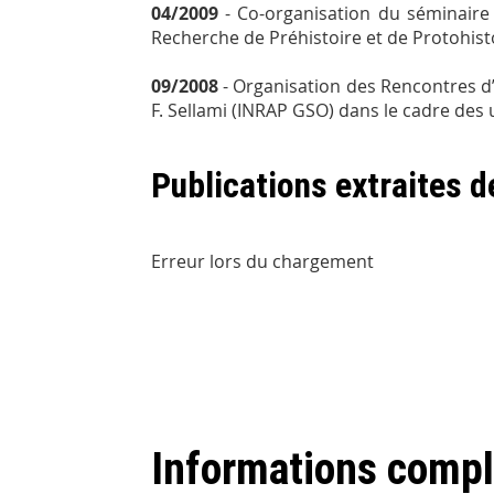
04/2009
- Co-organisation du séminaire 
Recherche de Préhistoire et de Protohis
09/2008
- Organisation des Rencontres d’
F. Sellami (INRAP GSO) dans le cadre des 
Publications extraites 
Erreur lors du chargement
Informations comp