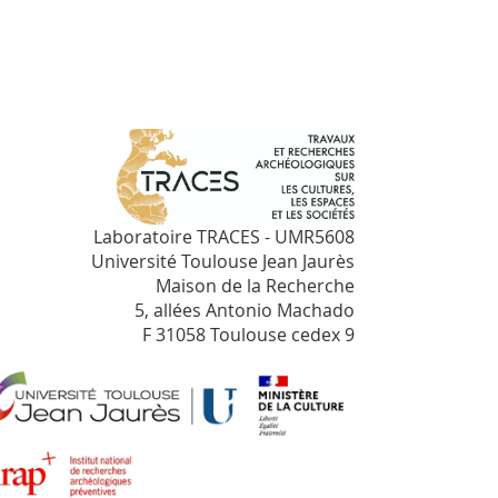
Laboratoire TRACES - UMR5608
Université Toulouse Jean Jaurès
Maison de la Recherche
5, allées Antonio Machado
F 31058 Toulouse cedex 9