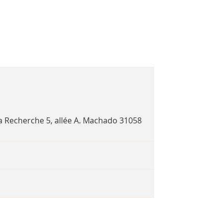
a Recherche 5, allée A. Machado 31058