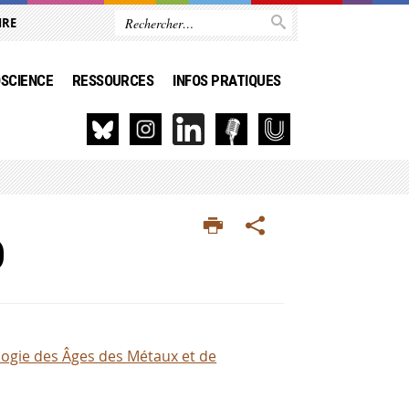
IRE
SCIENCE
RESSOURCES
INFOS PRATIQUES
D
ogie des Âges des Métaux et de