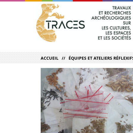
ACCUEIL
ÉQUIPES ET ATELIERS RÉFLEXIF