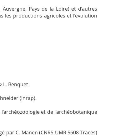
 Auvergne, Pays de la Loire) et d’autres
 les productions agricoles et l’évolution
& L. Benquet
hneider (Inrap).
l’archéozoologie et de l’archéobotanique
igé par C. Manen (CNRS UMR 5608 Traces)