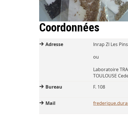
Coordonnées
Adresse
Inrap ZI Les Pi
ou
Laboratoire TRA
TOULOUSE Cede
Bureau
F. 108
Mail
frederique.dura