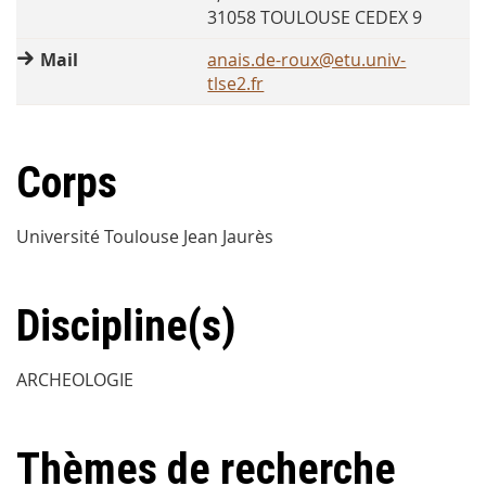
31058 TOULOUSE CEDEX 9
Mail
anais.de-roux@etu.univ-
tlse2.fr
Corps
Université Toulouse Jean Jaurès
Discipline(s)
ARCHEOLOGIE
Thèmes de recherche