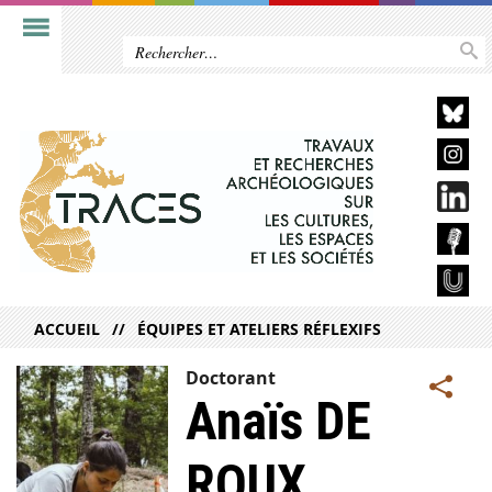
ACCUEIL
ÉQUIPES ET ATELIERS RÉFLEXIFS
Doctorant
Anaïs DE
ROUX