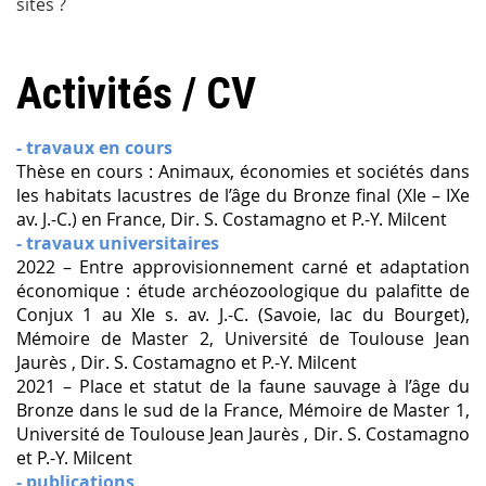
sites ?
Activités / CV
- travaux en cours
Thèse en cours : Animaux, économies et sociétés dans
les habitats lacustres de l’âge du Bronze final (XIe – IXe
av. J.-C.) en France, Dir. S. Costamagno et P.-Y. Milcent
- travaux universitaires
2022 – Entre approvisionnement carné et adaptation
économique : étude archéozoologique du palafitte de
Conjux 1 au XIe s. av. J.-C. (Savoie, lac du Bourget),
Mémoire de Master 2, Université de Toulouse Jean
Jaurès , Dir. S. Costamagno et P.-Y. Milcent
2021 –
Place et statut de la faune sauvage à l’âge du
Bronze dans le sud de la France, Mémoire de Master 1,
Université de Toulouse Jean Jaurès , Dir. S. Costamagno
et P.-Y. Milcent
- publications