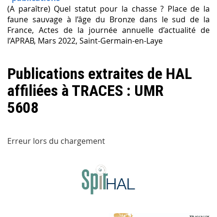
(A paraître) Quel statut pour la chasse ? Place de la
faune sauvage à l’âge du Bronze dans le sud de la
France, Actes de la journée annuelle d’actualité de
l’APRAB, Mars 2022, Saint-Germain-en-Laye
Publications extraites de HAL
affiliées à TRACES : UMR
5608
Erreur lors du chargement