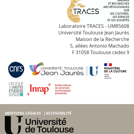
Laboratoire TRACES - UMR5608
Université Toulouse Jean Jaurès
Maison de la Recherche
5, allées Antonio Machado
F 31058 Toulouse cedex 9
MENTIONS LÉGALES
ACCESSIBILITÉ