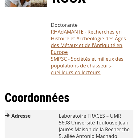
Doctorante
RHAdAMANTE - Recherches en
Histoire et Archéologie des Âges
des Métaux et de l'Antiquité en
Europe
SMP3C - Sociétés et milieux des
populations de chasseurs-
cueilleurs-collecteurs
Coordonnées
Adresse
Laboratoire TRACES – UMR
5608 Université Toulouse Jean
Jaurès Maison de la Recherche
5, allée Antonio Machado