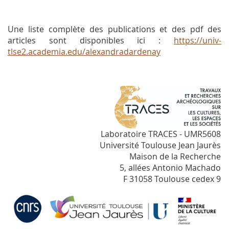
Une liste complète des publications et des pdf des
articles sont disponibles ici :
https://univ-
tlse2.academia.edu/alexandradardenay
Laboratoire TRACES - UMR5608
Université Toulouse Jean Jaurès
Maison de la Recherche
5, allées Antonio Machado
F 31058 Toulouse cedex 9