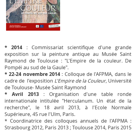
* 2014
: Commissariat scientifique d'une grande
exposition sur la peinture antique au Musée Saint
Raymond de Toulouse : "L'Empire de la couleur. De
Pompéi au sud de la Gaule".
* 22-24 novembre 2014
: Colloque de l'AFPMA, dans le
cadre de l'exposition
L'Empire de la Couleur
, Université
de Toulouse- Musée Saint Raymond
* Avril 2013
: Organisation d'une table ronde
internationale intitulée "Herculanum. Un état de la
recherche", le 18 avril 2013, à l'Ecole Normale
Supérieure, 45 rue l'Ulm, Paris.
* Coordinatrice des colloques annuels de l'AFPMA :
Strasbourg 2012, Paris 2013 ; Toulouse 2014, Paris 2015