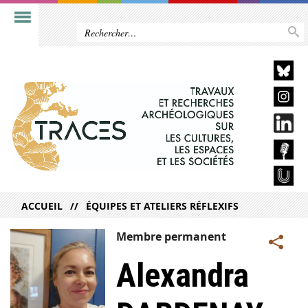
ACCUEIL
ÉQUIPES ET ATELIERS RÉFLEXIFS
Membre permanent
Alexandra