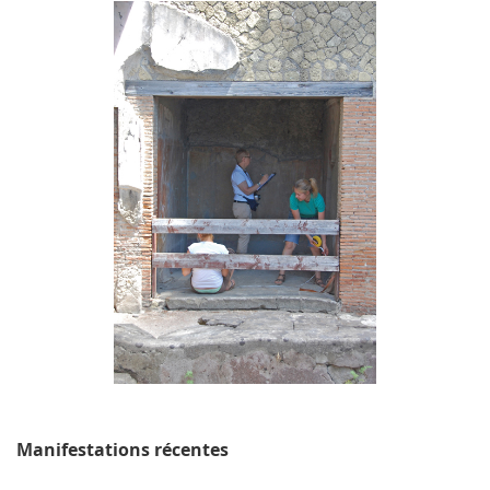
Manifestations récentes