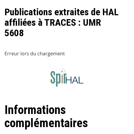
Publications extraites de HAL
affiliées à TRACES : UMR
5608
Erreur lors du chargement
Informations
complémentaires