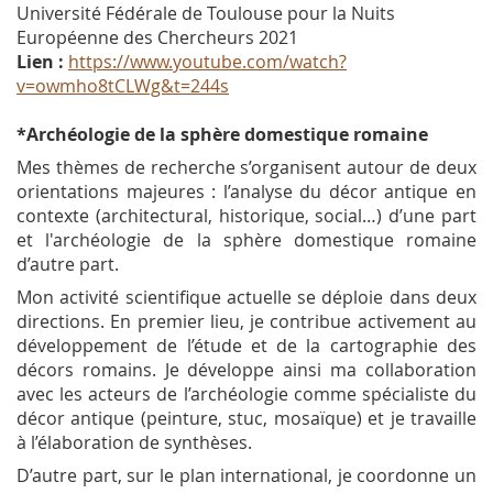
Université Fédérale de Toulouse pour la Nuits
Européenne des Chercheurs 2021
Lien :
https://www.youtube.com/watch?
v=owmho8tCLWg&t=244s
*Archéologie de la sphère domestique romaine
Mes thèmes de recherche s’organisent autour de deux
orientations majeures : l’analyse du décor antique en
contexte (architectural, historique, social…) d’une part
et l'archéologie de la sphère domestique romaine
d’autre part.
Mon activité scientifique actuelle se déploie dans deux
directions. En premier lieu, je contribue activement au
développement de l’étude et de la cartographie des
décors romains. Je développe ainsi ma collaboration
avec les acteurs de l’archéologie comme spécialiste du
décor antique (peinture, stuc, mosaïque) et je travaille
à l’élaboration de synthèses.
D’autre part, sur le plan international, je coordonne un