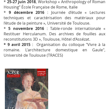
*
25-27 juin 2018
, Workshop « Anthropology of Roman
Housing” École Française de Rome, Italie
*
9 décembre 2016
: Journée d’étude « Lectures
techniques et caractérisation des matériaux pour
l’étude de la peinture », Université de Toulouse.
*
5 novembre 2016
: Table-ronde internationale «
Restituer Herculanum. Des archives de fouilles aux
reconstitutions 3D », Toulouse, Hôtel d’Assézat.
* 9 avril 2015
: Organisation du colloque "Vivre à la
romaine. L'architecture domestique en Gaule",
Université de Toulouse (TRACES)