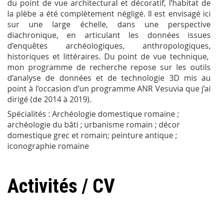
du point de vue architectural et décoratif, l’habitat de
la plèbe a été complètement négligé. Il est envisagé ici
sur une large échelle, dans une perspective
diachronique, en articulant les données issues
d’enquêtes archéologiques, anthropologiques,
historiques et littéraires. Du point de vue technique,
mon programme de recherche repose sur les outils
d’analyse de données et de technologie 3D mis au
point à l’occasion d’un programme ANR Vesuvia que j’ai
dirigé (de 2014 à 2019).
Spécialités : Archéologie domestique romaine ;
archéologie du bâti ; urbanisme romain ; décor
domestique grec et romain; peinture antique ;
iconographie romaine
Activités / CV