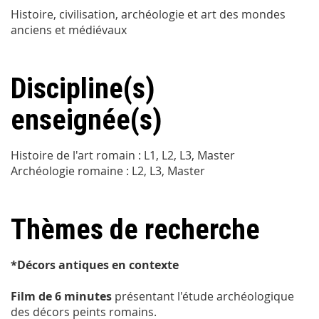
Histoire, civilisation, archéologie et art des mondes
anciens et médiévaux
Discipline(s)
enseignée(s)
Histoire de l'art romain : L1, L2, L3, Master
Archéologie romaine : L2, L3, Master
Thèmes de recherche
*Décors antiques en contexte
Film de 6 minutes
présentant l'étude archéologique
des décors peints romains.