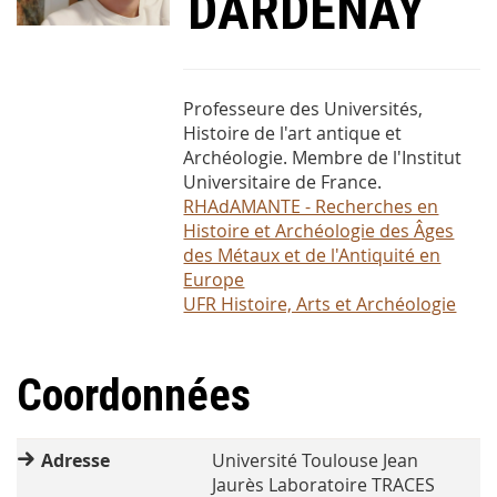
DARDENAY
Professeure des Universités,
Histoire de l'art antique et
Archéologie. Membre de l'Institut
Universitaire de France.
RHAdAMANTE - Recherches en
Histoire et Archéologie des Âges
des Métaux et de l'Antiquité en
Europe
UFR Histoire, Arts et Archéologie
Coordonnées
Adresse
Université Toulouse Jean
Jaurès Laboratoire TRACES