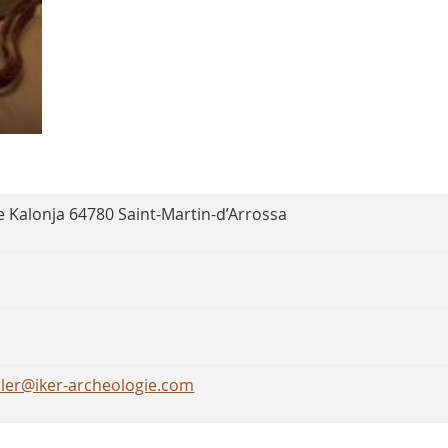
e Kalonja 64780 Saint-Martin-d’Arrossa
ler@iker-archeologie.com