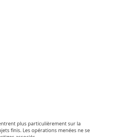
entrent plus particulièrement sur la
bjets finis. Les opérations menées ne se