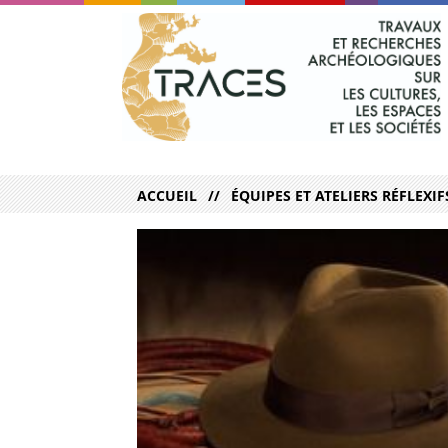
ACCUEIL
ÉQUIPES ET ATELIERS RÉFLEXIF