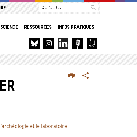
IRE
SCIENCE
RESSOURCES
INFOS PRATIQUES
ER
'archéologie et le laboratoire