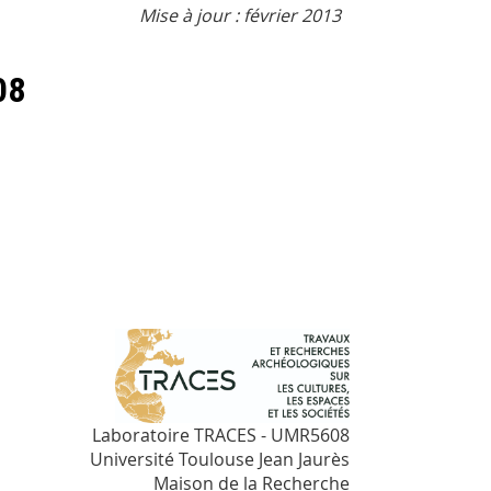
Mise à jour : février 2013
08
Laboratoire TRACES - UMR5608
Université Toulouse Jean Jaurès
Maison de la Recherche