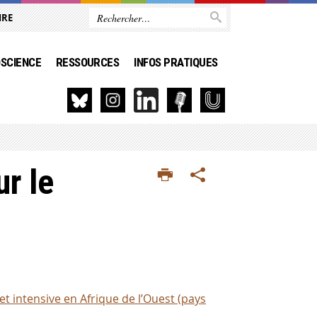
IRE
SCIENCE
RESSOURCES
INFOS PRATIQUES
ur le
t intensive en Afrique de l’Ouest (pays