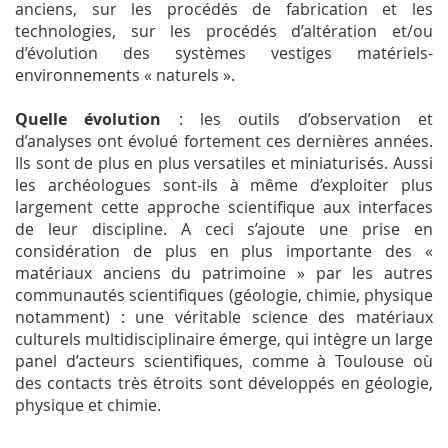
anciens, sur les procédés de fabrication et les
technologies, sur les procédés d’altération et/ou
d’évolution des systèmes vestiges matériels-
environnements « naturels ».
Quelle évolution
: les outils d’observation et
d’analyses ont évolué fortement ces dernières années.
Ils sont de plus en plus versatiles et miniaturisés. Aussi
les archéologues sont-ils à même d’exploiter plus
largement cette approche scientifique aux interfaces
de leur discipline. A ceci s’ajoute une prise en
considération de plus en plus importante des «
matériaux anciens du patrimoine » par les autres
communautés scientifiques (géologie, chimie, physique
notamment) : une véritable science des matériaux
culturels multidisciplinaire émerge, qui intègre un large
panel d’acteurs scientifiques, comme à Toulouse où
des contacts très étroits sont développés en géologie,
physique et chimie.