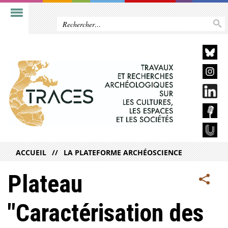
ACCUEIL
LA PLATEFORME ARCHÉOSCIENCE
Plateau
"Caractérisation des