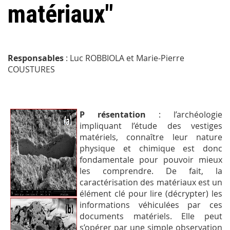
matériaux"
Responsables
: Luc ROBBIOLA et Marie-Pierre
COUSTURES
P
résentation
: l’archéologie
impliquant l’étude des vestiges
matériels, connaître leur nature
physique et chimique est donc
fondamentale pour pouvoir mieux
les comprendre. De fait, la
caractérisation des matériaux est un
élément clé pour lire (décrypter) les
informations véhiculées par ces
documents matériels. Elle peut
s’opérer par une simple observation