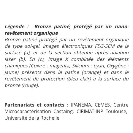
Légende : Bronze patiné, protégé par un nano-
revêtement organique
Bronze patiné protégé par un revêtement organique
de type sol-gel. Images électroniques FEG-SEM de la
surface (a), et de la section obtenue après ablation
laser (b). En (c), image X combinée des éléments
chimiques (Cuivre : magenta, Silicium : cyan, Oxygène :
jaune) présents dans la patine (orange) et dans le
revêtement de protection (bleu clair) à la surface du
bronze (rouge).
Partenariats et contacts :
IPANEMA, CEMES, Centre
Microcaractérisation Castaing, CIRIMAT-INP Toulouse,
Université de la Rochelle