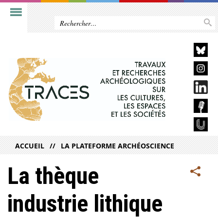
ACCUEIL
LA PLATEFORME ARCHÉOSCIENCE
La thèque
industrie lithique