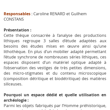
Responsables
: Caroline RENARD et Guilhem
CONSTANS
Présentation :
Cette thèque consacrée à l’analyse des productions
lithiques regroupe 3 salles d’étude adaptées aux
besoins des études mises en œuvre ainsi qu’une
lithothèque. En plus d’un mobilier adapté permettant
l’étude synchrone de nombreuses séries lithiques, ces
espaces disposent d’un matériel optique adapté à
l’observation des vestiges de très petites dimensions,
des micro-stigmates et du contenu microscopique
(composition détritique et biodétritique) des matières
siliceuses.
Pourquoi un espace dédié et quelle utilisation en
archéologie :
Parmi les objets fabriqués par l’Homme préhistorique,