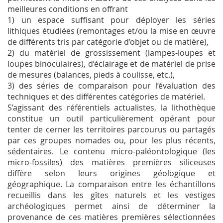
meilleures conditions en offrant
1) un espace suffisant pour déployer les séries
lithiques étudiées (remontages et/ou la mise en œuvre
de différents tris par catégorie d’objet ou de matière),
2) du matériel de grossissement (lampes-loupes et
loupes binoculaires), d’éclairage et de matériel de prise
de mesures (balances, pieds à coulisse, etc.),
3) des séries de comparaison pour l’évaluation des
techniques et des différentes catégories de matériel.
S’agissant des référentiels actualistes, la lithothèque
constitue un outil particulièrement opérant pour
tenter de cerner les territoires parcourus ou partagés
par ces groupes nomades ou, pour les plus récents,
sédentaires. Le contenu micro-paléontologique (les
micro-fossiles) des matières premières siliceuses
diffère selon leurs origines géologique et
géographique. La comparaison entre les échantillons
recueillis dans les gîtes naturels et les vestiges
archéologiques permet ainsi de déterminer la
provenance de ces matières premières sélectionnées