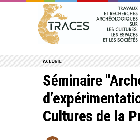
ACCUEIL
Séminaire "Arch
d’expérimentatio
Cultures de la Pr