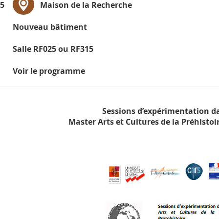
15
Maison de la Recherche
Nouveau bâtiment
Salle RF025 ou RF315
Voir le programme
Sessions d’expérimentation da
Master Arts et Cultures de la Préhistoir