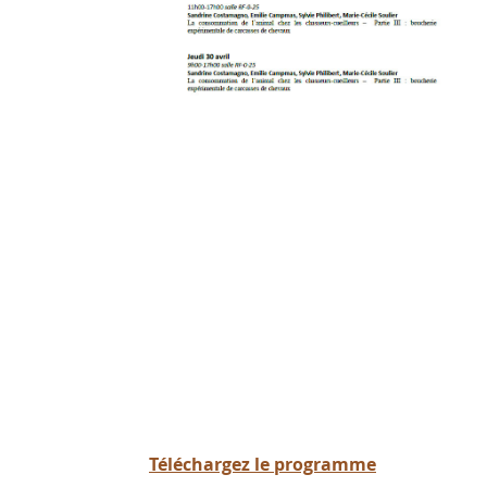
Téléchargez le programme