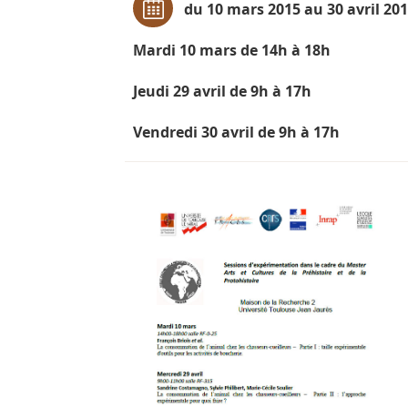
du 10 mars 2015 au 30 avril 20
Mardi 10 mars de 14h à 18h
Jeudi 29 avril de 9h à 17h
Vendredi 30 avril de 9h à 17h