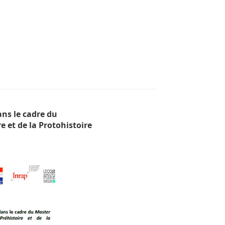
ns le cadre du
e et de la Protohistoire