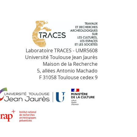
Laboratoire TRACES - UMR5608
Université Toulouse Jean Jaurès
Maison de la Recherche
5, allées Antonio Machado
F 31058 Toulouse cedex 9