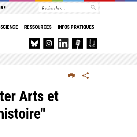
IRE
SCIENCE
RESSOURCES
INFOS PRATIQUES
er Arts et
histoire"