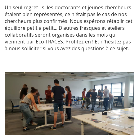
Un seul regret : si les doctorants et jeunes chercheurs
étaient bien représentés, ce n'était pas le cas de nos
chercheurs plus confirmés. Nous espérons rétablir cet
équilibre petit à petit... D'autres fresques et ateliers
collaboratifs seront organisés dans les mois qui
viennent par Eco-TRACES. Profitez-en ! Et n'hésitez pas
à nous solliciter si vous avez des questions à ce sujet.