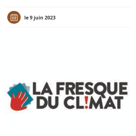
le 9 juin 2023