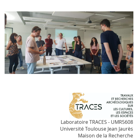
Laboratoire TRACES - UMR5608
Université Toulouse Jean Jaurès
Maison de la Recherche