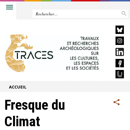
ACCUEIL
Fresque du
Climat