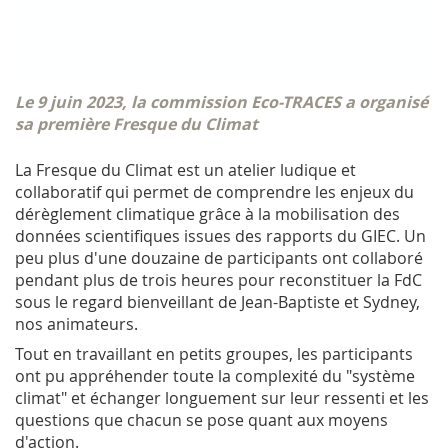
Le 9 juin 2023, la commission Eco-TRACES a organisé
sa première Fresque du Climat
La Fresque du Climat est un atelier ludique et
collaboratif qui permet de comprendre les enjeux du
dérèglement climatique grâce à la mobilisation des
données scientifiques issues des rapports du GIEC. Un
peu plus d'une douzaine de participants ont collaboré
pendant plus de trois heures pour reconstituer la FdC
sous le regard bienveillant de Jean-Baptiste et Sydney,
nos animateurs.
Tout en travaillant en petits groupes, les participants
ont pu appréhender toute la complexité du "système
climat" et échanger longuement sur leur ressenti et les
questions que chacun se pose quant aux moyens
d'action.