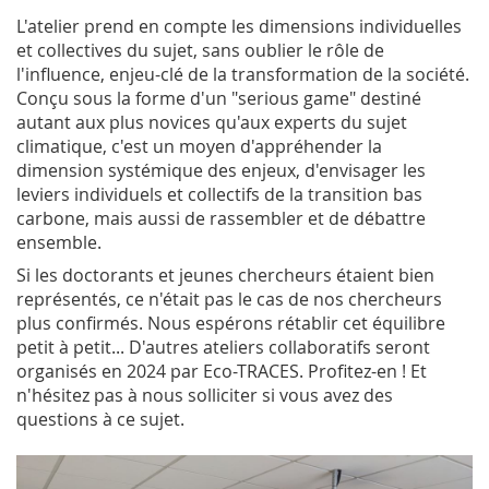
L'atelier prend en compte les dimensions individuelles
et collectives du sujet, sans oublier le rôle de
l'influence, enjeu-clé de la transformation de la société.
Conçu sous la forme d'un "serious game" destiné
autant aux plus novices qu'aux experts du sujet
climatique, c'est un moyen d'appréhender la
dimension systémique des enjeux, d'envisager les
leviers individuels et collectifs de la transition bas
carbone, mais aussi de rassembler et de débattre
ensemble.
Si les doctorants et jeunes chercheurs étaient bien
représentés, ce n'était pas le cas de nos chercheurs
plus confirmés. Nous espérons rétablir cet équilibre
petit à petit... D'autres ateliers collaboratifs seront
organisés en 2024 par Eco-TRACES. Profitez-en ! Et
n'hésitez pas à nous solliciter si vous avez des
questions à ce sujet.