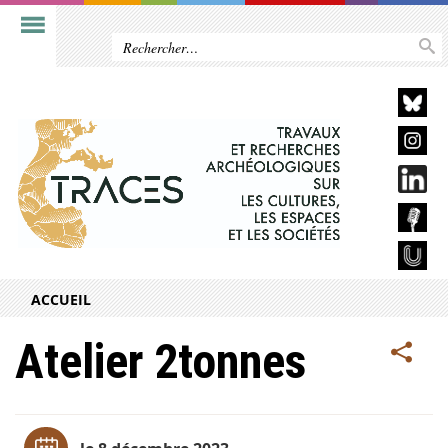
ACCUEIL
Atelier 2tonnes