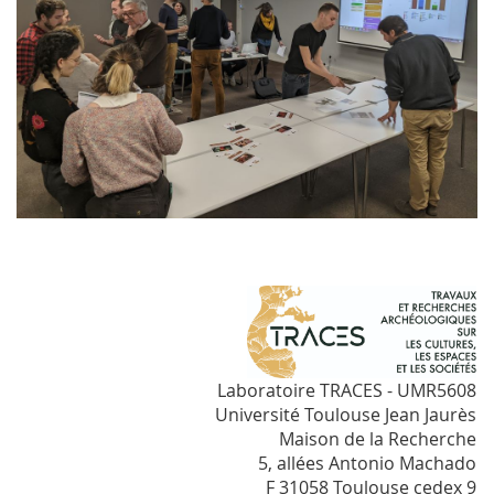
Laboratoire TRACES - UMR5608
Université Toulouse Jean Jaurès
Maison de la Recherche
5, allées Antonio Machado
F 31058 Toulouse cedex 9