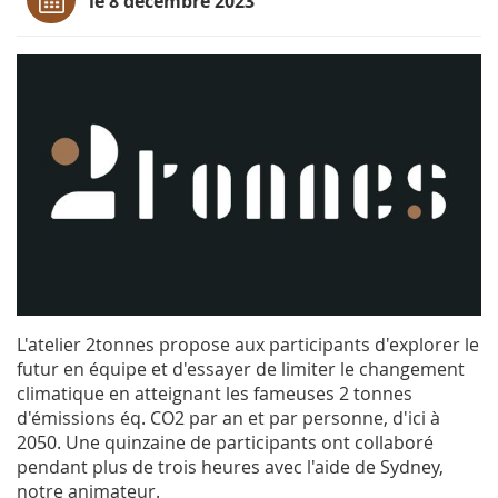
le 8 décembre 2023
L'atelier 2tonnes propose aux participants d'explorer le
futur en équipe et d'essayer de limiter le changement
climatique en atteignant les fameuses 2 tonnes
d'émissions éq. CO2 par an et par personne, d'ici à
2050. Une quinzaine de participants ont collaboré
pendant plus de trois heures avec l'aide de Sydney,
notre animateur.