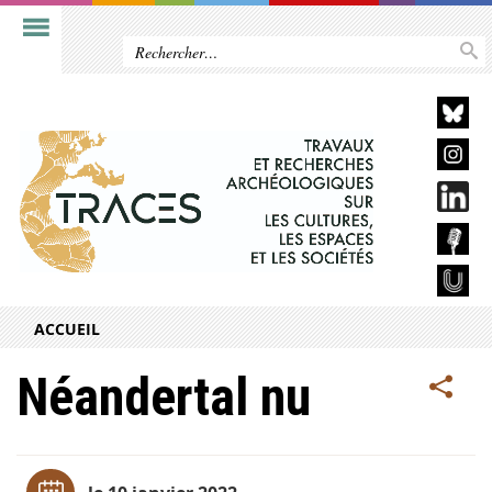
ACCUEIL
Néandertal nu