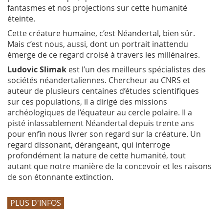
fantasmes et nos projections sur cette humanité
éteinte.
Cette créature humaine, c’est Néandertal, bien sûr.
Mais c’est nous, aussi, dont un portrait inattendu
émerge de ce regard croisé à travers les millénaires.
Ludovic Slimak
est l’un des meilleurs spécialistes des
sociétés néandertaliennes. Chercheur au CNRS et
auteur de plusieurs centaines d’études scientifiques
sur ces populations, il a dirigé des missions
archéologiques de l’équateur au cercle polaire. Il a
pisté inlassablement Néandertal depuis trente ans
pour enfin nous livrer son regard sur la créature. Un
regard dissonant, dérangeant, qui interroge
profondément la nature de cette humanité, tout
autant que notre manière de la concevoir et les raisons
de son étonnante extinction.
PLUS D'INFOS