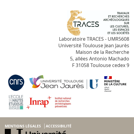
Laboratoire TRACES - UMR5608
Université Toulouse Jean Jaurès
Maison de la Recherche
5, allées Antonio Machado
F 31058 Toulouse cedex 9
MENTIONS LÉGALES
ACCESSIBILITÉ