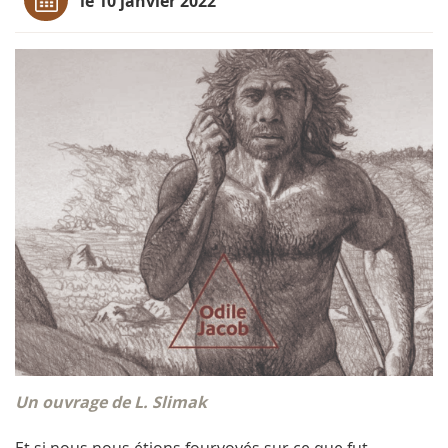
le 10 janvier 2022
Un ouvrage de L. Slimak