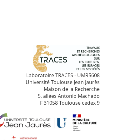
Laboratoire TRACES - UMR5608
Université Toulouse Jean Jaurès
Maison de la Recherche
5, allées Antonio Machado
F 31058 Toulouse cedex 9