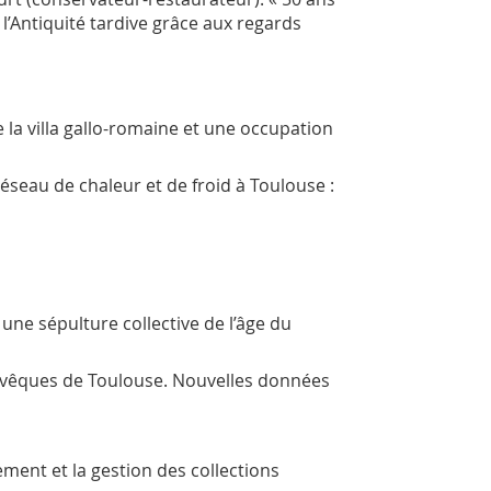
l’Antiquité tardive grâce aux regards
la villa gallo-romaine et une occupation
éseau de chaleur et de froid à Toulouse :
 une sépulture collective de l’âge du
hevêques de Toulouse. Nouvelles données
ment et la gestion des collections