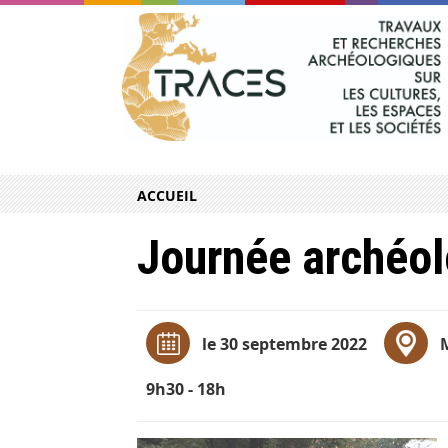
ACCUEIL
Journée archéo
le 30 septembre 2022
9h30 - 18h