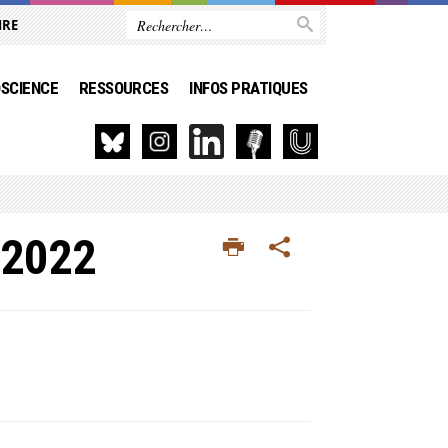
IRE
SCIENCE
RESSOURCES
INFOS PRATIQUES
 2022