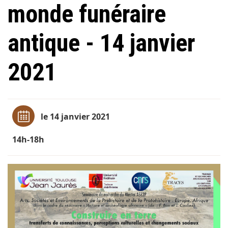
monde funéraire
antique - 14 janvier
2021
le 14 janvier 2021
14h-18h