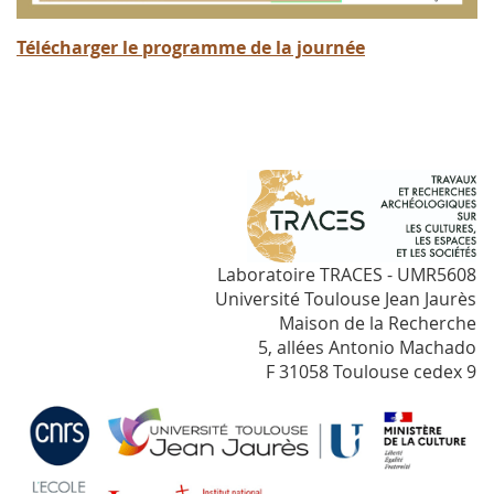
Télécharger le programme de la journée
Laboratoire TRACES - UMR5608
Université Toulouse Jean Jaurès
Maison de la Recherche
5, allées Antonio Machado
F 31058 Toulouse cedex 9