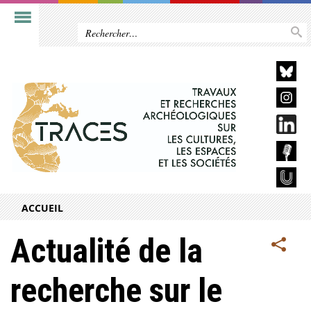
ACCUEIL
Actualité de la
recherche sur le