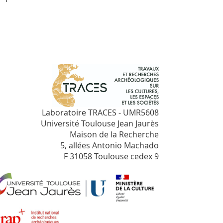
Laboratoire TRACES - UMR5608
Université Toulouse Jean Jaurès
Maison de la Recherche
5, allées Antonio Machado
F 31058 Toulouse cedex 9