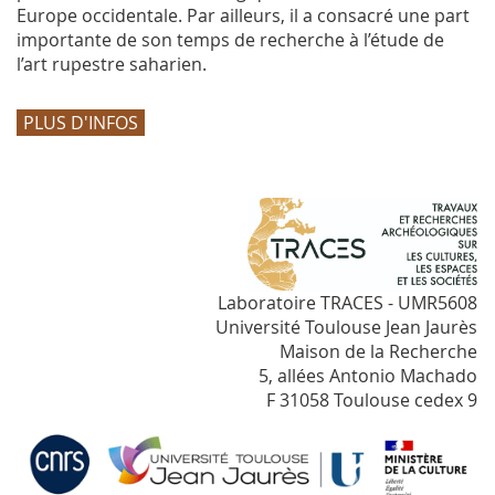
Europe occidentale. Par ailleurs, il a consacré une part
importante de son temps de recherche à l’étude de
l’art rupestre saharien.
PLUS D'INFOS
Laboratoire TRACES - UMR5608
Université Toulouse Jean Jaurès
Maison de la Recherche
5, allées Antonio Machado
F 31058 Toulouse cedex 9