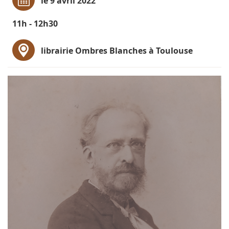
le 9 avril 2022
11h - 12h30
librairie Ombres Blanches à Toulouse