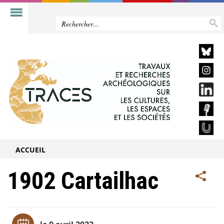
ACCUEIL
1902 Cartailhac