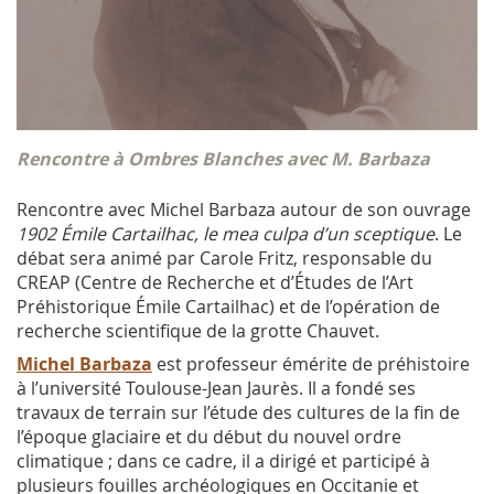
Rencontre à Ombres Blanches avec M. Barbaza
Rencontre avec Michel Barbaza autour de son ouvrage
1902 Émile Cartailhac, le mea culpa d’un sceptique
. Le
débat sera animé par Carole Fritz, responsable du
CREAP (Centre de Recherche et d’Études de l’Art
Préhistorique Émile Cartailhac) et de l’opération de
recherche scientifique de la grotte Chauvet.
Michel Barbaza
est professeur émérite de préhistoire
à l’université Toulouse-Jean Jaurès. Il a fondé ses
travaux de terrain sur l’étude des cultures de la fin de
l’époque glaciaire et du début du nouvel ordre
climatique ; dans ce cadre, il a dirigé et participé à
plusieurs fouilles archéologiques en Occitanie et