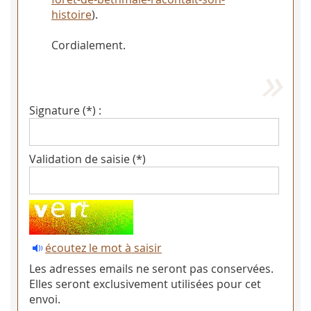
histoire
).
Cordialement.
Signature (*) :
Validation de saisie (*)
écoutez le mot à saisir
Les adresses emails ne seront pas conservées.
Elles seront exclusivement utilisées pour cet
envoi.