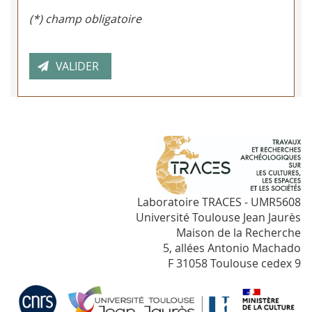
(*) champ obligatoire
Laboratoire TRACES - UMR5608
Université Toulouse Jean Jaurès
Maison de la Recherche
5, allées Antonio Machado
F 31058 Toulouse cedex 9