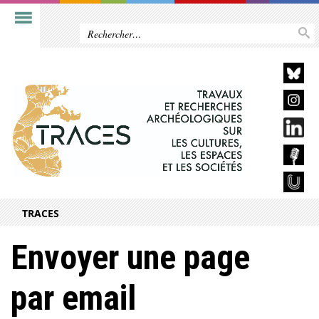
TRACES
Envoyer une page
par email