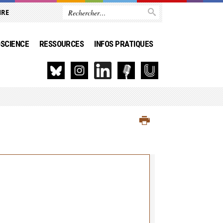
IRE
SCIENCE
RESSOURCES
INFOS PRATIQUES