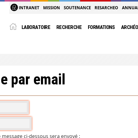
INTRANET
MISSION
SOUTENANCE
RESARCHEO
ANNUA
LABORATOIRE
RECHERCHE
FORMATIONS
ARCHÉO
e par email
e message ci-dessous sera envoyé :